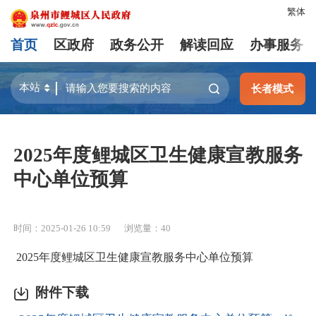
繁体
首页
区政府
政务公开
解读回应
办事服务
长者模式
2025年度鲤城区卫生健康宣教服务
中心单位预算
时间：2025-01-26 10:59
浏览量：
40
2025年度鲤城区卫生健康宣教服务中心单位预算
附件下载