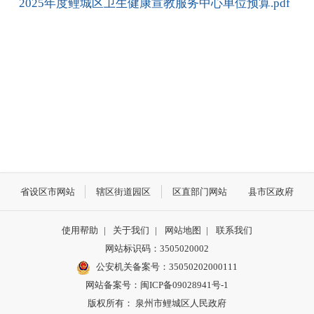
2025年度鲤城区卫生健康宣教服务中心单位预算.pdf
省设区市网站
辖区街道园区
区直部门网站
县市区政府
使用帮助
|
关于我们
|
网站地图
|
联系我们
网站标识码：3505020002
公安机关备案号：35050202000111
网站备案号：闽ICP备09028941号-1
版权所有： 泉州市鲤城区人民政府