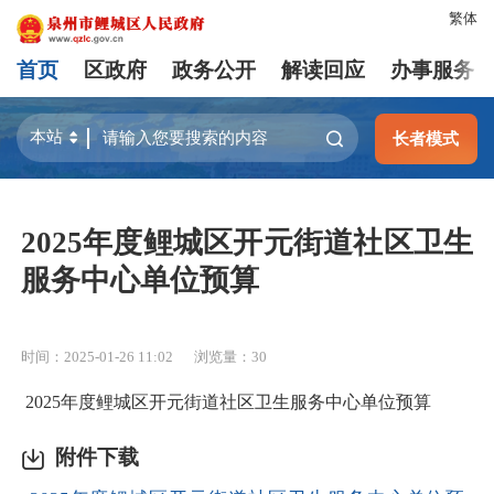
繁体
首页
区政府
政务公开
解读回应
办事服务
长者模式
2025年度鲤城区开元街道社区卫生
服务中心单位预算
时间：2025-01-26 11:02
浏览量：
30
2025年度鲤城区开元街道社区卫生服务中心单位预算
附件下载