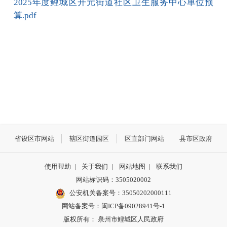
2025年度鲤城区开元街道社区卫生服务中心单位预
算.pdf
省设区市网站
辖区街道园区
区直部门网站
县市区政府
使用帮助
|
关于我们
|
网站地图
|
联系我们
网站标识码：3505020002
公安机关备案号：35050202000111
网站备案号：闽ICP备09028941号-1
版权所有： 泉州市鲤城区人民政府