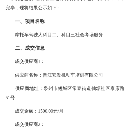
完毕，现将结果公示如下：
一、项目名称
摩托车驾驶人科目二、科目三社会考场服务
二、成交信息
成交供应商1：
供应商名称：晋江安发机动车培训有限公司
供应商地址：泉州市鲤城区常泰街道仙塘社区泰康路
51号
成交金额：1500.00元/月
成交供应商2：