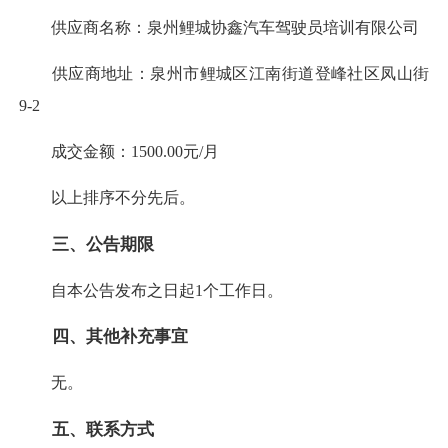
供应商名称：泉州鲤城协鑫汽车驾驶员培训有限公司
供应商地址：泉州市鲤城区江南街道登峰社区凤山街
9-2
成交金额：1500.00元/月
以上排序不分先后。
三、公告期限
自本公告发布之日起1个工作日。
四、其他补充事宜
无。
五、联系方式