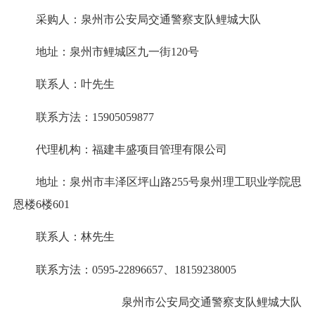
采购人：泉州市公安局交通警察支队鲤城大队
地址：泉州市鲤城区九一街120号
联系人：叶先生
联系方法：15905059877
代理机构：福建丰盛项目管理有限公司
地址：泉州市丰泽区坪山路255号泉州理工职业学院思
恩楼6楼601
联系人：林先生
联系方法：0595-22896657、18159238005
泉州市公安局交通警察支队鲤城大队