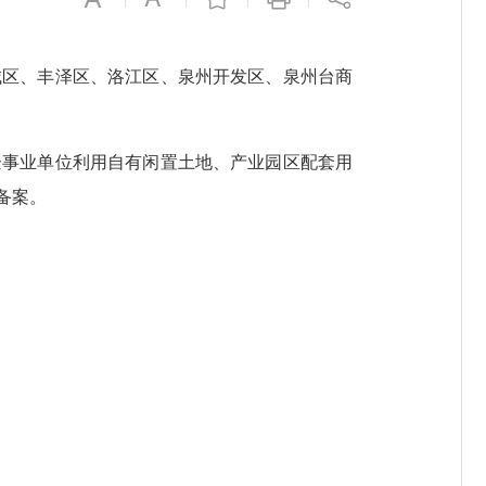
区、丰泽区、洛江区、泉州开发区、泉州台商
。企事业单位利用自有闲置土地、产业园区配套用
备案。