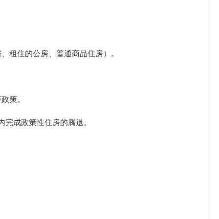
房、租住的公房、普通商品住房）。
等政策。
内完成政策性住房的腾退。