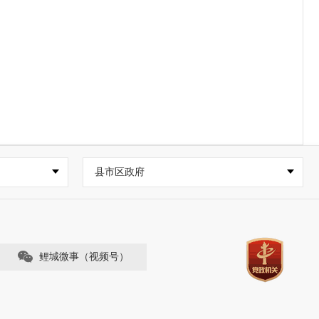
县市区政府
鲤城微事（视频号）