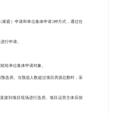
（家庭）申请和单位集体申请2种方式，通过住
体进行申请。
配租给单位集体申请对象。
与预选房。当预选人数超过项目房源总数时，采
直接到项目现场进行选房。项目运营主体应按