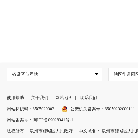
省设区市网站
辖区街道园
使用帮助
|
关于我们
|
网站地图
|
联系我们
网站标识码：3505020002
公安机关备案号：35050202000111
网站备案号：闽ICP备09028941号-1
版权所有： 泉州市鲤城区人民政府
中文域名： 泉州市鲤城区人民