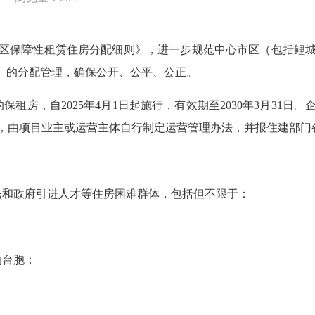
保障性租赁住房分配细则》，进一步规范中心市区（包括鲤城
”）的分配管理，确保公开、公平、公正。
租房，自2025年4月1日起施行，有效期至2030年3月31日
，由项目业主或运营主体自行制定运营管理办法，并报住建部门
和政府引进人才等住房困难群体，包括但不限于：
的台胞；