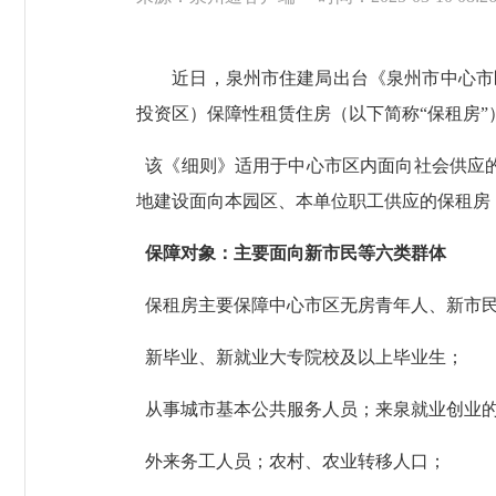
近日，泉州市住建局出台《泉州市中心市区
投资区）保障性租赁住房（以下简称“保租房
该《细则》适用于中心市区内面向社会供应的保
地建设面向本园区、本单位职工供应的保租房
保障对象：主要面向新市民等六类群体
保租房主要保障中心市区无房青年人、新市民
新毕业、新就业大专院校及以上毕业生；
从事城市基本公共服务人员；来泉就业创业
外来务工人员；农村、农业转移人口；