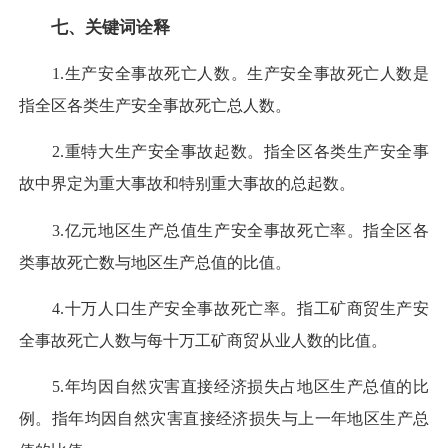
七、关键词诠释
1.生产安全事故死亡人数。生产安全事故死亡人数是
指全区各类生产安全事故死亡总人数。
2.重特大生产安全事故起数。指全区各类生产安全事
故中界定为重大事故和特别重大事故的总起数。
3.亿元地区生产总值生产安全事故死亡率。指全区各
类事故死亡数与地区生产总值的比值。
4.十万人口生产安全事故死亡率。指工矿商贸生产安
全事故死亡人数与每十万工矿商贸从业人数的比值。
5.年均因自然灾害直接经济损失占地区生产总值的比
例。指年均因自然灾害直接经济损失与上一年地区生产总