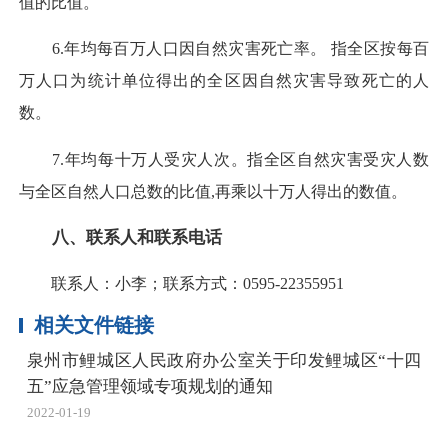
值的比值。
6.年均每百万人口因自然灾害死亡率。 指全区按每百
万人口为统计单位得出的全区因自然灾害导致死亡的人
数。
7.年均每十万人受灾人次。指全区自然灾害受灾人数
与全区自然人口总数的比值,再乘以十万人得出的数值。
八、联系人和联系电话
联系人：小李；联系方式：0595-22355951
相关文件链接
泉州市鲤城区人民政府办公室关于印发鲤城区“十四
五”应急管理领域专项规划的通知
2022-01-19