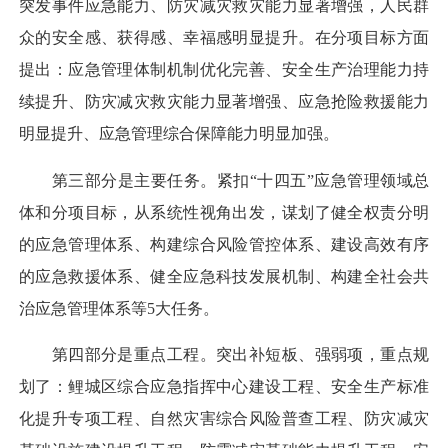
突发事件应急能力、防灾减灾救灾能力显著增强，人民群
众的安全感、获得感、幸福感明显提升。在分项目标方面
提出：应急管理体制机制优化完善、安全生产治理能力持
续提升、防灾减灾救灾能力显著增强、应急抢险救援能力
明显提升、应急管理综合保障能力明显加强。
第三部分是主要任务。紧扣“十四五”应急管理领域总
体和分项目标，从系统性视角出发，谋划了健全权责分明
的应急管理体系、构建综合风险管控体系、建设高效有序
的应急救援体系、健全应急科技发展机制、构建全社会共
治应急管理体系等5大任务。
第四部分是重点工程。突出补短板、强弱项，重点规
划了：鲤城区综合应急指挥中心建设工程、安全生产标准
化提升专项工程、自然灾害综合风险普查工程、防灾减灾