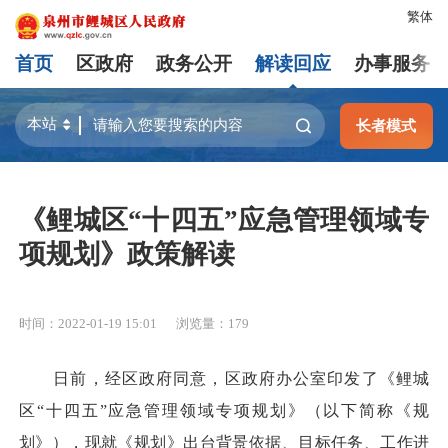
繁体
首页
区政府
政务公开
解读回应
办事服务
长者模式
《鲤城区“十四五”应急管理领域专
项规划》政策解读
时间：2022-01-19 15:01
浏览量：
179
日前，经区政府同意，区政府办公室印发了《鲤城
区“十四五”应急管理领域专项规划》（以下简称《规
划》），现就《规划》出台背景依据、目标任务、工作进