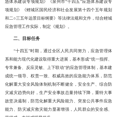
急体系建设专项规划》《泉州市“十四五”应急体系建设专
项规划》《鲤城区国民经济和社会发展第十四个五年规划
和二○三五年远景目标纲要》等法律法规和文件，结合鲤城
应急管理工作实际，制定《规划》。
二、目标任务
“十四五”时期，通过全区人民共同努力，应急管理体
系和能力现代化建设取得重大进展，基本形成“统一指挥、
专常兼备、反应灵敏、上下联动”的应急管理体制，基本建
成统一领导、权责一致、权威高效的应急能力体系，防范
化解重大安全风险体制机制不断健全，安全生产、综合防
灾减灾趋势向好，生产安全事故总量持续下降，重特大事
故坚决遏制，防范化解重大风险能力、突发公共事件应急
能力、防灾减灾救灾能力显著增强，人民群众的安全感、