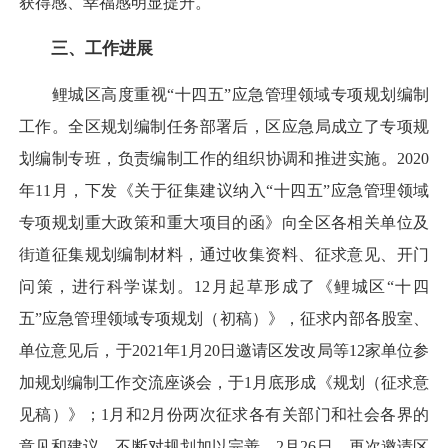
获得感、幸福感明显提升。
三、工作进展
鲤城区高度重视“十四五”应急管理领域专项规划编制
工作。全区规划编制任务部署后，区应急局成立了专项规
划编制专班，负责编制工作的组织协调和推进实施。2020
年11月，下发《关于征集建议纳入“十四五”应急管理领域
专项规划重大政策和重大项目的函》向全区各相关单位及
街道征集规划编制材料，通过收集资料、征求意见、开门
问策，进行科学谋划。12月起草形成了《鲤城区“十四
五”应急管理领域专项规划（初稿）》，征求内部各股室、
单位意见后，于2021年1月20日邀请区发改局等12家单位参
加规划编制工作交流座谈会，于1月底形成《规划（征求意
见稿）》；1月和2月份两次征求各有关部门和社会各界的
意见和建议，不断对规划加以完善。2月26日，再次邀请区