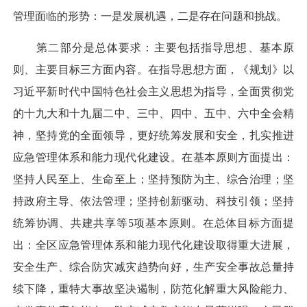
管理面临的形势：一是发展机遇，二是存在问题和挑战。
第二部分是总体要求：主要包括指导思想、基本原
则、主要目标三方面内容。在指导思想方面，《规划》以
习近平新时代中国特色社会主义思想为指导，全面贯彻党
的十九大和十九届二中、三中、四中、五中、六中全会精
神，坚持党的全面领导，更好统筹发展和安全，扎实推进
应急管理体系和能力现代化建设。在基本原则方面提出：
坚持人民至上、生命至上；坚持预防为主、综合治理；坚
持政府主导、依法管理；坚持创新驱动、科技引领；坚持
统筹协调、共建共享等5项基本原则。在总体目标方面提
出：全区应急管理体系和能力现代化建设取得重大进展，
安全生产、综合防灾减灾趋势向好，生产安全事故总量持
续下降，重特大事故坚决遏制，防范化解重大风险能力、