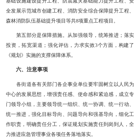
基础设施建设提升工程、防震减灾基础能力提升工程、安
全发展示范城市创建工程、消防安全综合保障提升工程、
森林消防队伍基础提升项目等共8项重点工程项目。
第五部分是保障措施。从加强领导，统筹推进；落实
投资，拓宽渠道；强化评估，力求实效3个方面，构建了
《规划》实施的支撑保障体系。
六、注意事项
各街道各有关部门各企事业单位要牢固树立以人民为
中心的发展思想，增强责任感、使命感和紧迫感，成立专
门领导小组，主要领导统一组织、统一协调、统一行动、
统一推进，强化目标导向、问题导向和强基导向，细化工
作职责，明确责任分工，保证规划实施责任到岗到人，全
力推进应急管理事业各项任务落地落实。