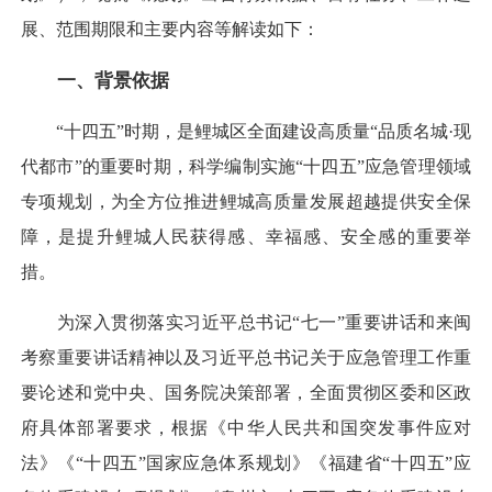
展、范围期限和主要内容等解读如下：
一、背景依据
“十四五”时期，是鲤城区全面建设高质量“品质名城·现
代都市”的重要时期，科学编制实施“十四五”应急管理领域
专项规划，为全方位推进鲤城高质量发展超越提供安全保
障，是提升鲤城人民获得感、幸福感、安全感的重要举
措。
为深入贯彻落实习近平总书记“七一”重要讲话和来闽
考察重要讲话精神以及习近平总书记关于应急管理工作重
要论述和党中央、国务院决策部署，全面贯彻区委和区政
府具体部署要求，根据《中华人民共和国突发事件应对
法》《“十四五”国家应急体系规划》《福建省“十四五”应