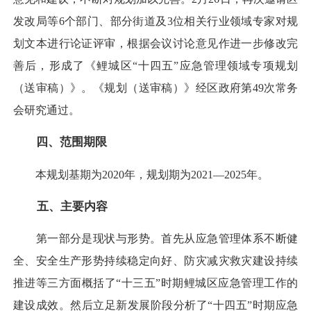
发改局等6个部门、部分街道及3位相关行业领域专家对规
划文本进行论证评审，根据会议讨论意见作进一步修改完
善后，形成了《鲤城区“十四五”应急管理领域专项规划
（送审稿）》。《规划（送审稿）》经区政府第49次常务
会研究通过。
四、范围期限
本规划基期为2020年，规划期为2021—2025年。
五、主要内容
第一部分是现状与形势。首先从应急管理体系不断健
全、安全生产形势持续稳定向好、防灾减灾救灾建设持续
推进等三方面概括了“十三五”时期鲤城区应急管理工作的
建设成效。然后立足新发展阶段分析了“十四五”时期应急