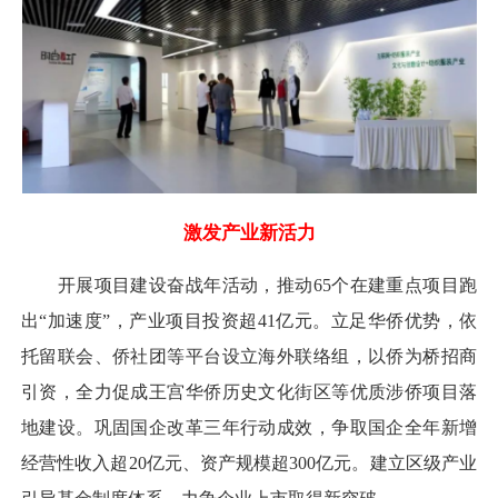
激发产业新活力
开展项目建设奋战年活动，推动65个在建重点项目跑
出“加速度”，产业项目投资超41亿元。立足华侨优势，依
托留联会、侨社团等平台设立海外联络组，以侨为桥招商
引资，全力促成王宫华侨历史文化街区等优质涉侨项目落
地建设。巩固国企改革三年行动成效，争取国企全年新增
经营性收入超20亿元、资产规模超300亿元。建立区级产业