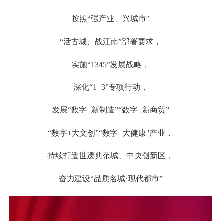
按照“强产业、兴城市”
“活古城、战江南”部署要求，
实施“1345”发展战略，
深化“1+3”专项行动，
发展“数字+新制造”“数字+新商贸”
“数字+大文创”“数字+大健康”产业，
持续打造世遗典范城、中央创新区，
奋力建设“品质名城·现代都市”