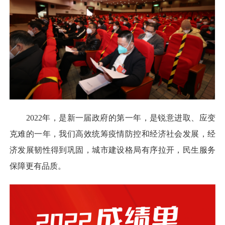
2022年，是新一届政府的第一年，是锐意进取、应变
克难的一年，我们高效统筹疫情防控和经济社会发展，经
济发展韧性得到巩固，城市建设格局有序拉开，民生服务
保障更有品质。