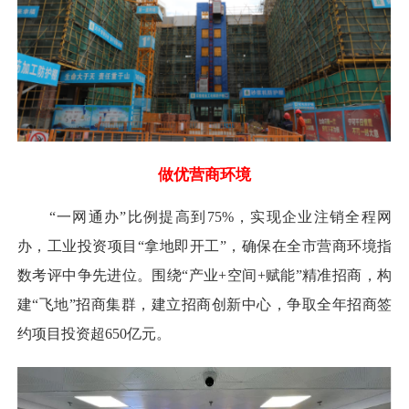
做优营商环境
“一网通办”比例提高到75%，实现企业注销全程网
办，工业投资项目“拿地即开工”，确保在全市营商环境指
数考评中争先进位。围绕“产业+空间+赋能”精准招商，构
建“飞地”招商集群，建立招商创新中心，争取全年招商签
约项目投资超650亿元。