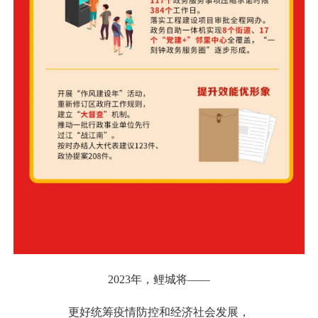
2023年，鲤城将——
更好统筹疫情防控和经济社会发展，