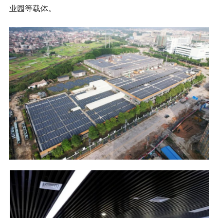
业园等载体。