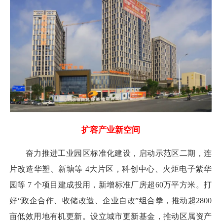
扩容产业新空间
奋力推进工业园区标准化建设，启动示范区二期，连
片改造华塑、新塘等 4大片区，科创中心、火炬电子紫华
园等 7 个项目建成投用，新增标准厂房超60万平方米。打
好“政企合作、收储改造、企业自改”组合拳，推动超2800
亩低效用地有机更新。设立城市更新基金，推动区属资产