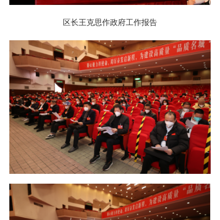
区长王克思作政府工作报告