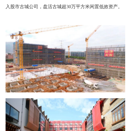
入股市古城公司，盘活古城超30万平方米闲置低效资产。