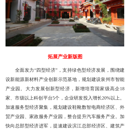
拓展产业新版图
全面发力“四型经济”，支持绿色型经济发展，围绕建
设新能源新材料产业创新示范基地，规划建设泉州市智能
产业园。大力发展创新型经济，新增培育国家级高企18
家、市级以上科创平台5个，企业研发投入增长20%以上。
加速服务型经济聚集，规划建设鞋靴数智电商经济区、外
贸产业园、家政服务产业园，整合提升汽车服务产业。加
快向总部型经济进军，提速建设滨江总部经济区、建筑产