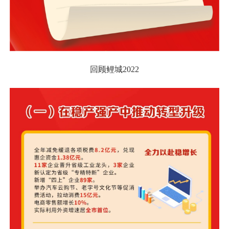
回顾鲤城2022