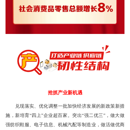
抢抓产业新机遇
兑现落实、优化调整一批加快经济发展的新政策新措
施，新培育“四上”企业超百家。突出“强二优三”，做大做
强纺织鞋服、电子信息、机械汽配等制造业，做活做优商