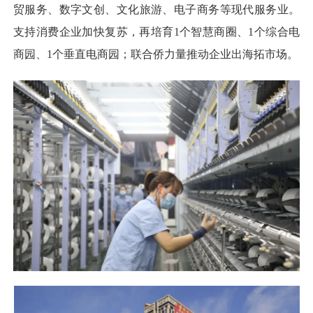
贸服务、数字文创、文化旅游、电子商务等现代服务业。
支持消费企业加快复苏，再培育1个智慧商圈、1个综合电
商园、1个垂直电商园；联合侨力量推动企业出海拓市场。