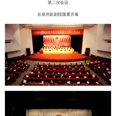
第二次会议
在泉州影剧院隆重开幕