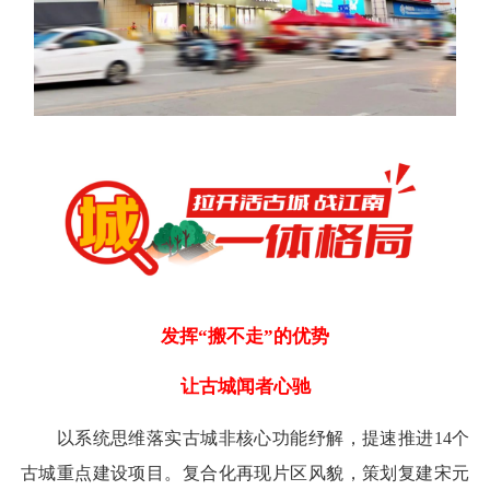
发挥“搬不走”的优势
让古城闻者心驰
以系统思维落实古城非核心功能纾解，提速推进14个
古城重点建设项目。复合化再现片区风貌，策划复建宋元