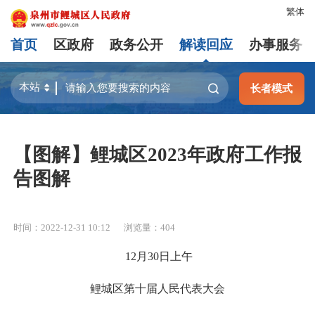
繁体
首页
区政府
政务公开
解读回应
办事服务
长者模式
【图解】鲤城区2023年政府工作报
告图解
时间：2022-12-31 10:12
浏览量：
404
12月30日上午
鲤城区第十届人民代表大会