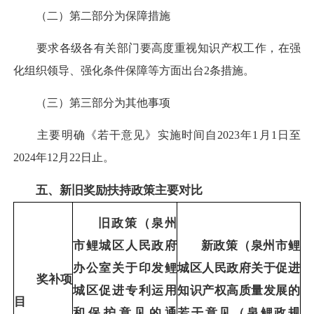
（二）第二部分为保障措施
要求各级各有关部门要高度重视知识产权工作，在强
化组织领导、强化条件保障等方面出台2条措施。
（三）第三部分为其他事项
主要明确《若干意见》实施时间自2023年1月1日至
2024年12月22日止。
五、新旧奖励扶持政策主要对比
旧政策（泉州
市鲤城区人民政府
新政策（泉州市鲤
办公室关于印发鲤
城区人民政府关于促进
奖补项
城区促进专利运用
知识产权高质量发展的
目
和保护意见的通
若干意见（泉鲤政规