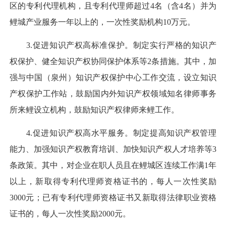
区的专利代理机构，且专利代理师超过4名（含4名）并为
鲤城产业服务一年以上的，一次性奖励机构10万元。
3.促进知识产权高标准保护。制定实行严格的知识产
权保护、健全知识产权协同保护体系等2条措施。其中，加
强与中国（泉州）知识产权保护中心工作交流，设立知识
产权保护工作站，鼓励国内外知识产权领域知名律师事务
所来鲤设立机构，鼓励知识产权律师来鲤工作。
4.促进知识产权高水平服务。制定提高知识产权管理
能力、加强知识产权教育培训、加快知识产权人才培养等3
条政策。其中，对企业在职人员且在鲤城区连续工作满1年
以上，新取得专利代理师资格证书的，每人一次性奖励
3000元；已有专利代理师资格证书又新取得法律职业资格
证书的，每人一次性奖励2000元。