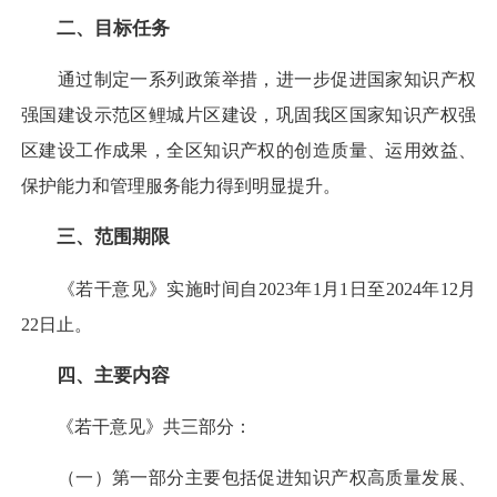
二、目标任务
通过制定一系列政策举措，进一步促进国家知识产权
强国建设示范区鲤城片区建设，巩固我区国家知识产权强
区建设工作成果，全区知识产权的创造质量、运用效益、
保护能力和管理服务能力得到明显提升。
三、范围期限
《若干意见》实施时间自2023年1月1日至2024年12月
22日止。
四、主要内容
《若干意见》共三部分：
（一）第一部分主要包括促进知识产权高质量发展、