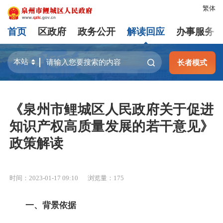
繁体
首页
区政府
政务公开
解读回应
办事服务
长者模式
《泉州市鲤城区人民政府关于促进
知识产权高质量发展的若干意见》
政策解读
时间：2023-01-17 09:10
浏览量：
175
一、背景依据