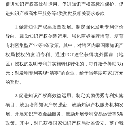
促进知识产权高效益运用、促进知识产权高标准保护、促
进知识产权高水平服务等4类奖励及相关要求条款
1.促进知识产权高质量发展。制定强化发明专利评价
导向、鼓励知识产权创造运用、强化商标品牌培育、培育
专利密集型产业等4条政策。其中，对辖区内获国家知识产
权局授权的发明专利、通过PCT途径获得境外国家（地
区）授权的发明专利并实施转移转化的，每件给予补助3万
元；对发明专利实现“清零”的企业，给予当年度每家1万元
的奖励。
2.促进知识产权高效益运用。制定奖励优秀专利实施
项目、鼓励培育知识产权强企、鼓励知识产权服务机构发
展、开展知识产权金融服务、鼓励开展专利交易运营等5条
政策。其中，对已获得国家知识产权局批准设立、落户我