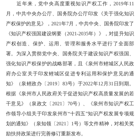
近年来，党中央高度重视知识产权工作，2019年11
月，中共中央办公厅、国务院办公厅印发《关于强化知识
产权保护的意见》，2021年7月，中共中央、国务院印发了
《知识产权强国建设纲要（2021-2035年）》，对提升知识
产权创造、保护、运用、管理和服务水平进行了全面部
署。为深入贯彻党中央、国务院关于建设知识产权强国、
强化知识产权保护的战略部署，且《泉州市鲤城区人民政
府办公室关于印发鲤城区促进专利运用和保护意见的通
知》（泉鲤政办〔2019〕83号）于2022年12月31日到期。
根据《泉州市人民政府关于促进知识产权高质量发展的若
干意见》（泉政文〔2021〕70号）、《泉州市知识产权工
作领导小组关于印发泉州市“十四五”知识产权发展专项规
划的通知》（泉知领〔2021〕1号）等文件精神，对相关奖
励扶持政策进行完善修订重新发布。