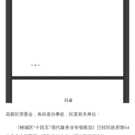
高新区管委会，各街道办事处，区直有关单位：
《鲤城区“十四五”现代服务业专项规划》已经区政府第64