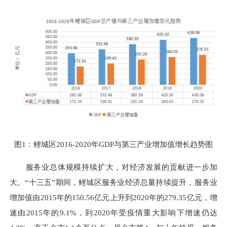
图1：鲤城区2016-2020年GDP与第三产业增加值增长趋势图
服务业总体规模持续扩大，对经济发展的贡献进一步加
大。“十三五”期间，鲤城区服务业经济总量持续提升，服务业
增加值由2015年的150.56亿元上升到2020年的279.35亿元，增
速由2015年的9.1%，到2020年受疫情重大影响下增速仍达