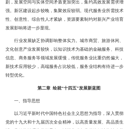
剧，发展空间与实体空间矛盾更加突出，集约高效发展需求增
强。新区建设起步较晚，集聚效应较弱。现代服务业所需技术
性、创意性、综合性人才紧缺，资源要素制约对新兴产业培育
发展影响将进一步显现。
行业发展缺乏协调影响整体实力。城市商贸、旅游休闲、
文化创意产业发展较快，以知识技术为基础的金融服务、科技
信息、商务服务等领域发展缓慢，传统服务业比重仍然偏大，
新技术应用较少，高端服务占比较低，服务业结构有待进一步
转型优化。
第二章 绘就“十四五”发展新蓝图
一、指导思想
以习近平新时代中国特色社会主义思想为指导，深入贯彻
党的十九大和十九届历次全会精神，以高质量发展、高品质生