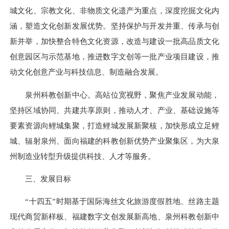
城文化、宗教文化、非物质文化遗产为重点，深度挖掘文化内
涵，塑造文化创新发展优势。坚持保护与开发并重、传承与创
新并举，加快整合特色文化资源，改造与建设一批高品质文化
创意园区与示范基地，推进数字文创等一批产业项目建设，推
动文化创意产业与科技信息、制造融合发展。
泉州科教创新中心。高站位宽视野，聚焦产业发展动能，
坚持区域协同、共建共享原则，推动人才、产业、基础设施等
要素资源向鲤城集聚，打造鲤城发展新聚核，加快形成立足鲤
城、辐射泉州、面向福建的科教创新优势产业聚集区，为大泉
州制造业转型升级提供科技、人才等服务。
三、发展目标
“十四五”时期基于国际海丝文化旅游度假胜地、丝路主题
现代商贸新样板、福建数字文创发展新高地、泉州科教创新中