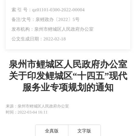
索 引 号：qz01101-0300-2022-00004
备注/文号：泉鲤政办〔2022〕5号
发布机构：泉州市鲤城区人民政府办公室
公文生成日期：2022-02-18
泉州市鲤城区人民政府办公室
关于印发鲤城区“十四五”现代
服务业专项规划的通知
来源：泉州市鲤城区人民政府办公室
时间：2022-03-04 16:11
全真版
文字版