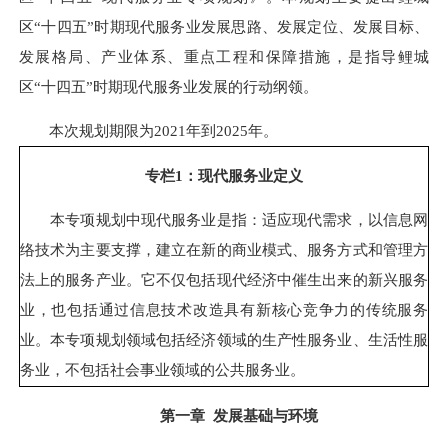
区“十四五”时期现代服务业发展思路、发展定位、发展目标、
发展格局、产业体系、重点工程和保障措施，是指导鲤城
区“十四五”时期现代服务业发展的行动纲领。
本次规划期限为2021年到2025年。
专栏1：现代服务业定义
本专项规划中现代服务业是指：适应现代需求，以信息网
络技术为主要支撑，建立在新的商业模式、服务方式和管理方
法上的服务产业。它不仅包括现代经济中催生出来的新兴服务
业，也包括通过信息技术改造具有新核心竞争力的传统服务
业。本专项规划领域包括经济领域的生产性服务业、生活性服
务业，不包括社会事业领域的公共服务业。
第一章 发展基础与环境