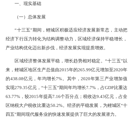
一、现实基础
（一）总体发展
“十三五”期间，鲤城区积极适应经济发展新常态，主动把
经济下行压力转化为结构调整动力，区域经济保持平稳增长，
产业结构优化迈出新步伐，经济发展实现提质增效。
区域经济整体发展平稳，增长趋势相对稳定。“十三五”以
来，鲤城区地区生产总值由2015年的265.99亿元增加至2020年
的438.08亿元，年均增长7%。其中，2020年第三产业增加值
实现279.35亿元，“十三五”期间年均增长7.7%，占GDP比重达
63.77%，较2015年提高7.16个百分点；税收达9.43亿元，占全
区纳税大户税收比重达50.2%。经济的平稳发展，为鲤城区“十
四五”期间现代服务业的快速发展提供了巨大的发展潜力。