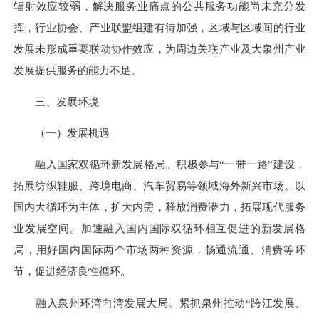
辐射效应较弱，解决服务业痛点的公共服务功能尚未充分发
挥，行业协会、产业联盟组建有待加强，区域与区域间的行业
发展未形成重要联动协作效应，为周边关联产业及大泉州产业
发展提供服务的能力不足。
三、发展环境
（一）发展机遇
融入国家双循环新发展格局。积极参与“一带一路”建设，
拓展纺织鞋服、跨境电商、汽车贸易等领域海外新兴市场。以
国内大循环为主体，扩大内需，释放消费潜力，拓展现代服务
业发展空间。加速融入国内国际双循环相互促进的新发展格
局，用好国内国际两个市场两种资源，畅通流通、消费等环
节，促进经济良性循环。
融入泉州环湾向湾发展大局。紧抓泉州推动“跨江发展、