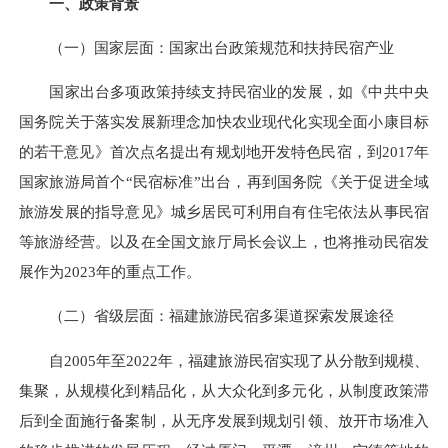
一、政策背景
（一）国家层面：国家出台政策规范和扶持民宿产业
国家出台多项政策持续支持民宿业的发展，如《中共中央
国务院关于落实发展新理念加快农业现代化实现全面小康目标
的若干意见》首次点名提出有规划地开发特色民宿，到2017年
国家旅游局首个“民宿标准”出台，再到国务院《关于促进全域
旅游发展的指导意见》城乡居民可利用自有住宅依法从事民宿
等旅游经营。以及在全国文旅厅局长会议上，也将推动民宿发
展作为2023年的重点工作。
（二）省级层面：福建旅游民宿多渠道探索发展途径
自2005年至2022年，福建旅游民宿实现了从分散到规模、
集聚，从规模化到精品化，从大众化到多元化，从制度政策滞
后到全面施行备案制，从无序发展到规划引领、放开市场准入