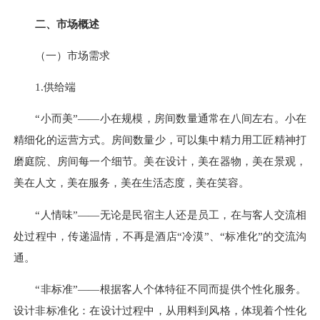
二、市场概述
（一）市场需求
1.供给端
“小而美”——小在规模，房间数量通常在八间左右。小在
精细化的运营方式。房间数量少，可以集中精力用工匠精神打
磨庭院、房间每一个细节。美在设计，美在器物，美在景观，
美在人文，美在服务，美在生活态度，美在笑容。
“人情味”——无论是民宿主人还是员工，在与客人交流相
处过程中，传递温情，不再是酒店“冷漠”、“标准化”的交流沟
通。
“非标准”——根据客人个体特征不同而提供个性化服务。
设计非标准化：在设计过程中，从用料到风格，体现着个性化