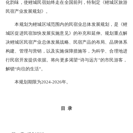
化韵味，使鲤城民宿始终走在全国前列，特制定《鲤城区旅游
民宿产业发展规划》。
本规划为鲤城区域范围内的民宿业总体发展规划，是《鲤
城区促进民宿加快发展实施意见》的补充和延伸。规划重点解
决鲤城区民宿产业总体发展战略、民宿产品的布局、品牌体系
构建、管理与营销，以及实施保障措施等，为科学、合理地进
行民宿开发提供依据。将向更多渴望“诗与远方”的市民游客，
解锁“向往的生活”。
本规划期限为2024-2026年。
目 录