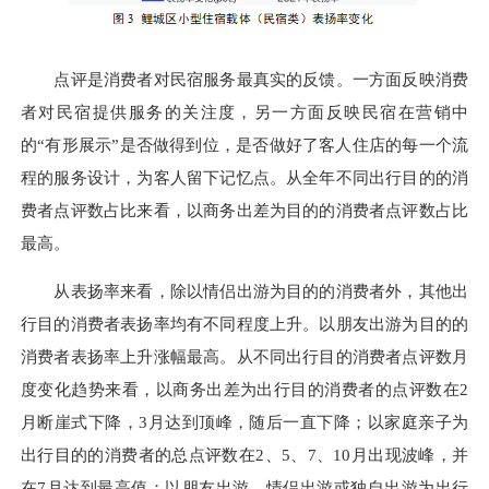
点评是消费者对民宿服务最真实的反馈。一方面反映消费
者对民宿提供服务的关注度，另一方面反映民宿在营销中
的“有形展示”是否做得到位，是否做好了客人住店的每一个流
程的服务设计，为客人留下记忆点。从全年不同出行目的的消
费者点评数占比来看，以商务出差为目的的消费者点评数占比
最高。
从表扬率来看，除以情侣出游为目的的消费者外，其他出
行目的消费者表扬率均有不同程度上升。以朋友出游为目的的
消费者表扬率上升涨幅最高。从不同出行目的消费者点评数月
度变化趋势来看，以商务出差为出行目的消费者的点评数在2
月断崖式下降，3月达到顶峰，随后一直下降；以家庭亲子为
出行目的的消费者的总点评数在2、5、7、10月出现波峰，并
在7月达到最高值；以朋友出游、情侣出游或独自出游为出行