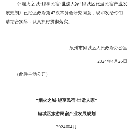
《“烟火之城·鲤享民宿·世遗人家”鲤城区旅游民宿产业发
展规划》已经区政府第47次常务会研究同意，现印发给你们，
请结合实际，认真抓好贯彻落实。
泉州市鲤城区人民政府办公室
2024年4月26日
（此件主动公开）
“烟火之城·鲤享民宿·世遗人家”
鲤城区旅游民宿产业发展规划
2024年4月