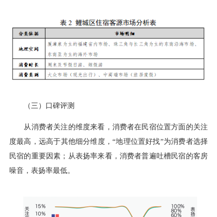
（三）口碑评测
从消费者关注的维度来看，消费者在民宿位置方面的关注
度最高，远高于其他细分维度，“地理位置好找”为消费者选择
民宿的重要因素；从表扬率来看，消费者普遍吐槽民宿的客房
噪音，表扬率最低。