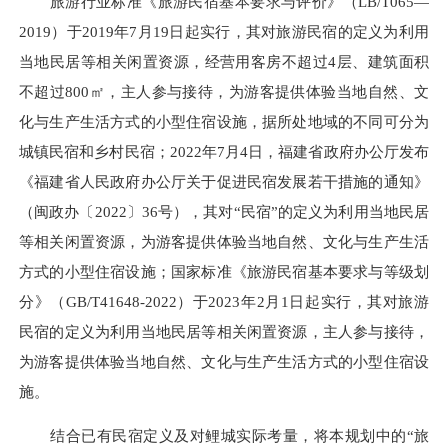
旅游行业标准《旅游民宿基本要求与评价》（LB/T065—
2019）于2019年7月19日起实行，其对旅游民宿的定义为利用
当地民居等相关闲置资源，经营用客房不超过4层、建筑面积
不超过800㎡，主人参与接待，为游客提供体验当地自然、文
化与生产生活方式的小型住宿设施，据所处地域的不同可分为
城镇民宿和乡村民宿；2022年7月4日，福建省政府办公厅发布
《福建省人民政府办公厅关于促进民宿发展若干措施的通知》
（闽政办〔2022〕36号），其对“民宿”的定义为利用当地民居
等相关闲置资源，为游客提供体验当地自然、文化与生产生活
方式的小型住宿设施；国家标准《旅游民宿基本要求与等级划
分》（GB/T41648-2022）于2023年2月1日起实行，其对旅游
民宿的定义为利用当地民居等相关闲置资源，主人参与接待，
为游客提供体验当地自然、文化与生产生活方式的小型住宿设
施。
结合已有民宿定义及对鲤城实际考量，将本规划中的“旅