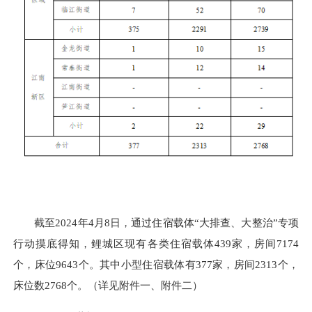
截至2024年4月8日，通过住宿载体“大排查、大整治”专项
行动摸底得知，鲤城区现有各类住宿载体439家，房间7174
个，床位9643个。其中小型住宿载体有377家，房间2313个，
床位数2768个。（详见附件一、附件二）