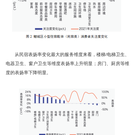
从民宿表扬率变化最大的服务维度来看，楼梯/电梯卫生、
电器卫生、窗户卫生等维度表扬率上升明显；房门、厨房等维
度的表扬率下降明显。