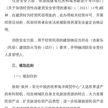
住房安全方面，依据福建省住房和城乡建设厅等16部门
《关于加强经营性自建房安全管理的通知》(〔2023〕11号)精
神，自建房转为经营民宿用途的，在办理相关经营许可、开展
经营活动前，民宿经营者应依法依规取得房屋安全鉴定合格证
明。
消防安全方面，用于经营民宿的建筑物应当符合《农家乐
（民宿）建筑防火导则（试行）》要求，并明确消防安全责任
人及管理人。
三、规划总则
（一）规划目的
借助“泉州：宋元中国的世界海洋商贸中心”入选世界遗产
的有利契机，结合鲤城区自身文化旅游资源的特点，大力发展
民宿产业，扩充旅游住宿产品类型，进一步拓展旅游民宿产业