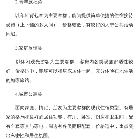
2.青年旅社类
以年轻背包客为主要客群，能为提供简单便捷的住宿接待
设施（上下铺的多人间），价格较低，有较好的大型公共活动
区域。
3.家庭旅馆类
以休闲观光游客为主要客群，客房内各类设施舒适性较
好，价格适中，能够可以和房东居住一起，充分体验在地生活
的如家旅馆。
4.城市公寓类
面向家庭、情侣、朋友为主要客群的现代住宿类型。有居
家的格局和良好的居住功能，有厅、卧室、厨房和卫生间，配
有全套家具与家电，周边有各类商服配套，价格适中，重点突
出私密性和居住氛围。