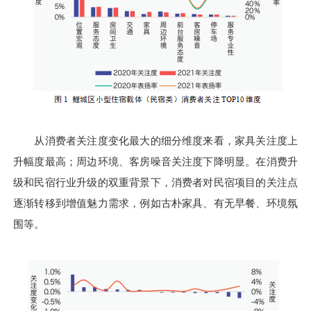
从消费者关注度变化最大的细分维度来看，家具关注度上
升幅度最高；周边环境、客房噪音关注度下降明显。在消费升
级和民宿行业升级的双重背景下，消费者对民宿项目的关注点
逐渐转移到增值魅力需求，例如古朴家具、有无早餐、环境氛
围等。