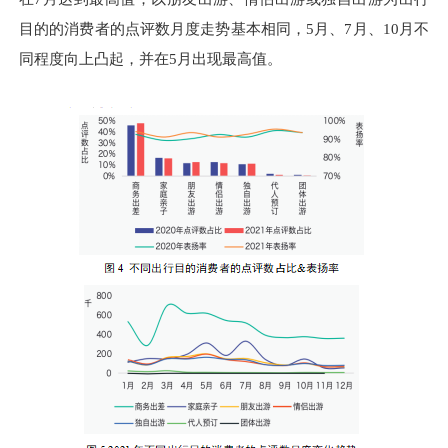
目的的消费者的点评数月度走势基本相同，5月、7月、10月不
同程度向上凸起，并在5月出现最高值。