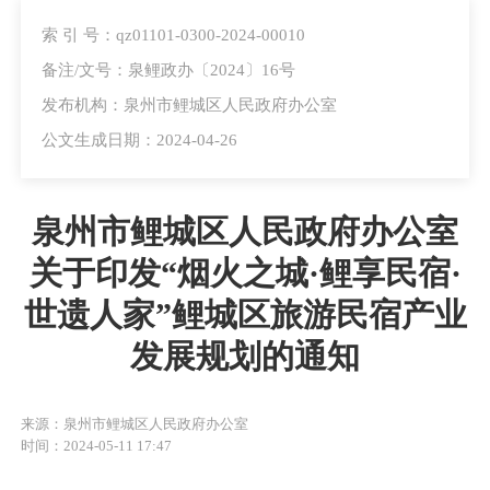
索 引 号：qz01101-0300-2024-00010
备注/文号：泉鲤政办〔2024〕16号
发布机构：泉州市鲤城区人民政府办公室
公文生成日期：2024-04-26
泉州市鲤城区人民政府办公室
关于印发“烟火之城·鲤享民宿·
世遗人家”鲤城区旅游民宿产业
发展规划的通知
来源：泉州市鲤城区人民政府办公室
时间：2024-05-11 17:47