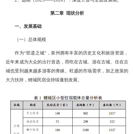
第二章 现状分析
一、发展基础
（一）总体规模
作为“世遗之城”，泉州拥有丰富的历史文化和旅游资源，
近年来成为大众的出行首选，而吃在古城、游在古城、住在古
城也受到越来越多游客的青睐。旺盛的市场需求，加之政策的
大力扶持，鲤城民宿业持续蓬勃发展。