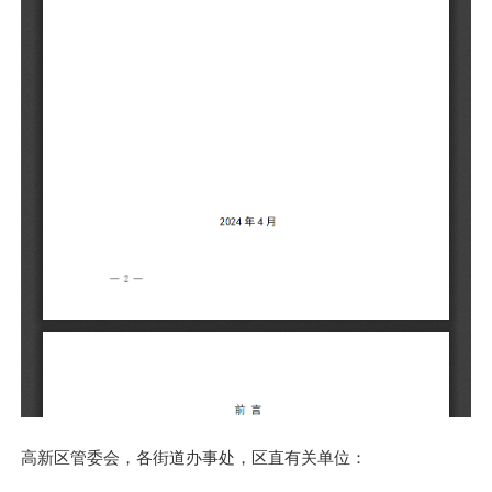
高新区管委会，各街道办事处，区直有关单位：