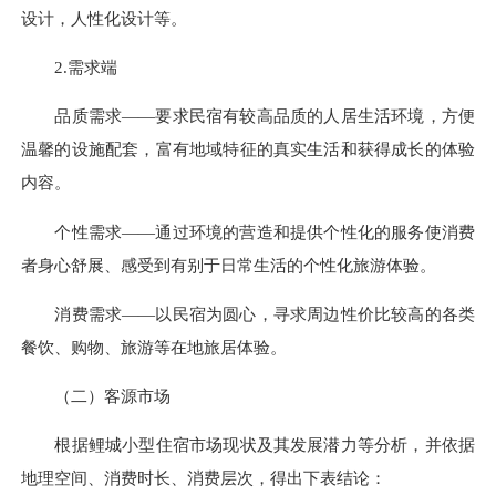
设计，人性化设计等。
2.需求端
品质需求——要求民宿有较高品质的人居生活环境，方便
温馨的设施配套，富有地域特征的真实生活和获得成长的体验
内容。
个性需求——通过环境的营造和提供个性化的服务使消费
者身心舒展、感受到有别于日常生活的个性化旅游体验。
消费需求——以民宿为圆心，寻求周边性价比较高的各类
餐饮、购物、旅游等在地旅居体验。
（二）客源市场
根据鲤城小型住宿市场现状及其发展潜力等分析，并依据
地理空间、消费时长、消费层次，得出下表结论：