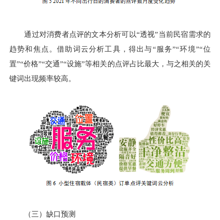
通过对消费者点评的文本分析可以“透视”当前民宿需求的
趋势和焦点。借助词云分析工具，得出与“服务”“环境”“位
置”“价格”“交通”“设施”等相关的点评占比最大，与之相关的关
键词出现频率较高。
（三）缺口预测