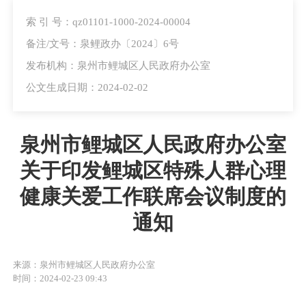
索 引 号：qz01101-1000-2024-00004
备注/文号：泉鲤政办〔2024〕6号
发布机构：泉州市鲤城区人民政府办公室
公文生成日期：2024-02-02
泉州市鲤城区人民政府办公室
关于印发鲤城区特殊人群心理
健康关爱工作联席会议制度的
通知
来源：泉州市鲤城区人民政府办公室
时间：2024-02-23 09:43