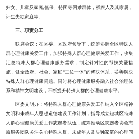
妇女、儿童及家庭,低保、特困等困难群体，残疾人及其家属，
计生失独家庭等。
三、职责分工
联席会议：在区委、区政府领导下，统筹协调全区特殊人
群心理健康关爱工作，加强特殊人群心理健康关爱工作，收集
汇总特殊人群心理健康服务需求，制定针对性的帮扶关爱措
施，健全政府、社会、家庭“三位一体”的帮扶体系，妥善解决
特殊人群心理健康问题。同时将心理健康服务融入社会治理体
系和精神文明建设，不断提升特殊人群的心理健康水平。
区委文明办：将特殊人群心理健康关爱工作纳入全区精神
文明和未成年人思想道德建设工作计划，指导成立鲤城区特殊
人群心理健康关爱工作志愿者队伍，统筹推动区志愿者协会志
愿服务团队关注关心特殊人群、未成年人及失独家庭的心理问