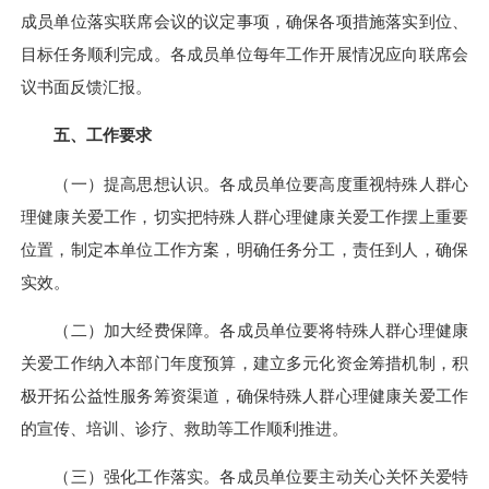
成员单位落实联席会议的议定事项，确保各项措施落实到位、
目标任务顺利完成。各成员单位每年工作开展情况应向联席会
议书面反馈汇报。
五、工作要求
（一）提高思想认识。各成员单位要高度重视特殊人群心
理健康关爱工作，切实把特殊人群心理健康关爱工作摆上重要
位置，制定本单位工作方案，明确任务分工，责任到人，确保
实效。
（二）加大经费保障。各成员单位要将特殊人群心理健康
关爱工作纳入本部门年度预算，建立多元化资金筹措机制，积
极开拓公益性服务筹资渠道，确保特殊人群心理健康关爱工作
的宣传、培训、诊疗、救助等工作顺利推进。
（三）强化工作落实。各成员单位要主动关心关怀关爱特