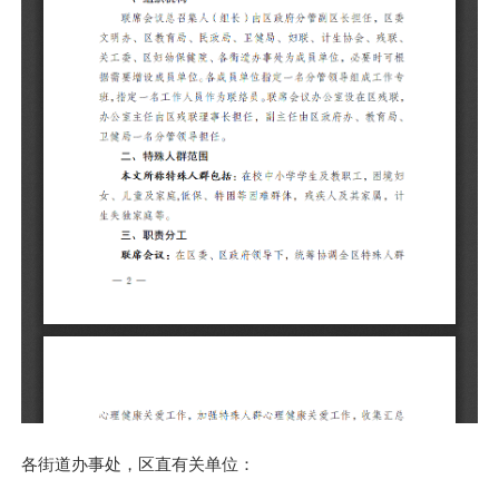
各街道办事处，区直有关单位：