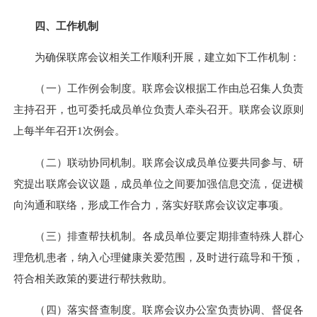
四、工作机制
为确保联席会议相关工作顺利开展，建立如下工作机制：
（一）工作例会制度。联席会议根据工作由总召集人负责
主持召开，也可委托成员单位负责人牵头召开。联席会议原则
上每半年召开1次例会。
（二）联动协同机制。联席会议成员单位要共同参与、研
究提出联席会议议题，成员单位之间要加强信息交流，促进横
向沟通和联络，形成工作合力，落实好联席会议议定事项。
（三）排查帮扶机制。各成员单位要定期排查特殊人群心
理危机患者，纳入心理健康关爱范围，及时进行疏导和干预，
符合相关政策的要进行帮扶救助。
（四）落实督查制度。联席会议办公室负责协调、督促各