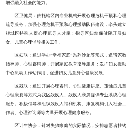
增强融入社会的能力。
区卫健局：依托辖区内专业机构开展心理危机干预和心理
疏导服务，加强心理危机干预和心理援助队伍建设，牵头建立
鲤城区特殊人群心理疏导人才库；指导区妇幼保健院开展妇
女、儿童心理辅导相关工作。
区妇联：通过举办“幸福家庭”系列沙龙等形式，邀请家教
指导师、心理咨询师，开展家庭教育指导服务；发挥妇女援助
中心流动工作站作用，促进妇女儿童身心健康发展。
区残联：通过开展心理咨询、心理健康讲座、孤独症儿童
心理康复等方式为我区残疾人、残疾人亲属提供专业系统心理
服务。积极倡导和组织残疾人福利机构、康复机构引入社会工
作者、心理咨询师等力量开展心理健康服务。
区计生协会：针对失独家庭的实际情况，安排志愿者挂钩