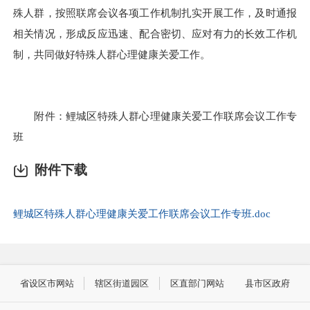
殊人群，按照联席会议各项工作机制扎实开展工作，及时通报
相关情况，形成反应迅速、配合密切、应对有力的长效工作机
制，共同做好特殊人群心理健康关爱工作。
附件：鲤城区特殊人群心理健康关爱工作联席会议工作专
班
附件下载
鲤城区特殊人群心理健康关爱工作联席会议工作专班.doc
省设区市网站
辖区街道园区
区直部门网站
县市区政府