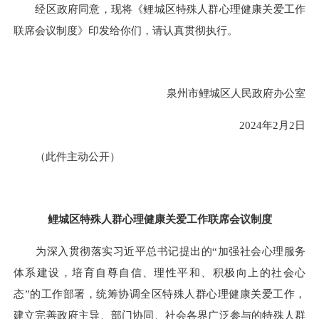
经区政府同意，现将《鲤城区特殊人群心理健康关爱工作
联席会议制度》印发给你们，请认真贯彻执行。
泉州市鲤城区人民政府办公室
2024年2月2日
（此件主动公开）
鲤城区特殊人群心理健康关爱工作联席会议制度
为深入贯彻落实习近平总书记提出的“加强社会心理服务
体系建设，培育自尊自信、理性平和、积极向上的社会心
态”的工作部署，统筹协调全区特殊人群心理健康关爱工作，
建立完善政府主导、部门协同、社会各界广泛参与的特殊人群