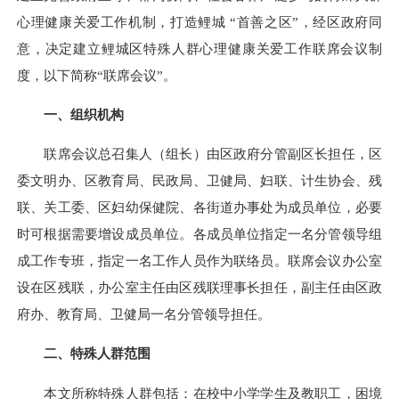
心理健康关爱工作机制，打造鲤城 “首善之区”，经区政府同
意，决定建立鲤城区特殊人群心理健康关爱工作联席会议制
度，以下简称“联席会议”。
一、组织机构
联席会议总召集人（组长）由区政府分管副区长担任，区
委文明办、区教育局、民政局、卫健局、妇联、计生协会、残
联、关工委、区妇幼保健院、各街道办事处为成员单位，必要
时可根据需要增设成员单位。各成员单位指定一名分管领导组
成工作专班，指定一名工作人员作为联络员。联席会议办公室
设在区残联，办公室主任由区残联理事长担任，副主任由区政
府办、教育局、卫健局一名分管领导担任。
二、特殊人群范围
本文所称特殊人群包括：在校中小学学生及教职工，困境