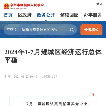
繁体
首页
区政府
政务公开
解读回应
办事服务
长者模式
2024年1-7月鲤城区经济运行总体
平稳
时间：2024-08-23 10:40
浏览量：
37