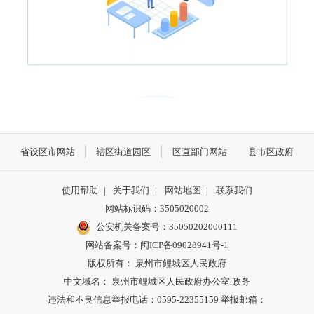
省设区市网站
辖区街道园区
区直部门网站
县市区政府
使用帮助
|
关于我们
|
网站地图
|
联系我们
网站标识码：3505020002
公安机关备案号：35050202000111
网站备案号：闽ICP备09028941号-1
版权所有： 泉州市鲤城区人民政府
中文域名： 泉州市鲤城区人民政府办公室.政务
违法和不良信息举报电话：0595-22355159 举报邮箱：