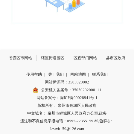
省设区市网站
辖区街道园区
区直部门网站
县市区政府
使用帮助
|
关于我们
|
网站地图
|
联系我们
网站标识码：3505020002
公安机关备案号：35050202000111
网站备案号：闽ICP备09028941号-1
版权所有： 泉州市鲤城区人民政府
中文域名： 泉州市鲤城区人民政府办公室.政务
违法和不良信息举报电话：0595-22355159 举报邮箱：
lcwxb159@126.com