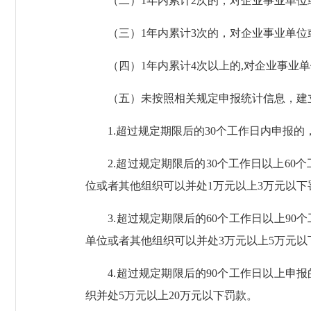
（二）1年内累计2次的，对企业事业单位或者
（三）1年内累计3次的，对企业事业单位或者
（四）1年内累计4次以上的,对企业事业单位
（五）未按照相关规定申报统计信息，建
1.超过规定期限后的30个工作日内申报的
2.超过规定期限后的30个工作日以上60个
位或者其他组织可以并处1万元以上3万元以下
3.超过规定期限后的60个工作日以上90
单位或者其他组织可以并处3万元以上5万元以
4.超过规定期限后的90个工作日以上申报
织并处5万元以上20万元以下罚款。