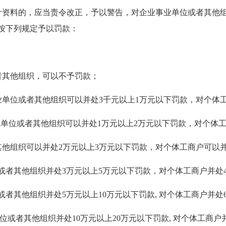
资料的，应当责令改正，予以警告，对企业事业单位或者其他组
按下列规定予以罚款：
者其他组织，可以不予罚款；
业单位或者其他组织可以并处3千元以上1万元以下罚款，对个体
业单位或者其他组织可以并处1万元以上2万元以下罚款，对个体
他组织可以并处2万元以上3万元以下罚款，对个体工商户可以并
者其他组织并处3万元以上5万元以下罚款，对个体工商户并处4
其他组织并处5万元以上10万元以下罚款, 对个体工商户并处
或者其他组织并处10万元以上20万元以下罚款, 对个体工商户