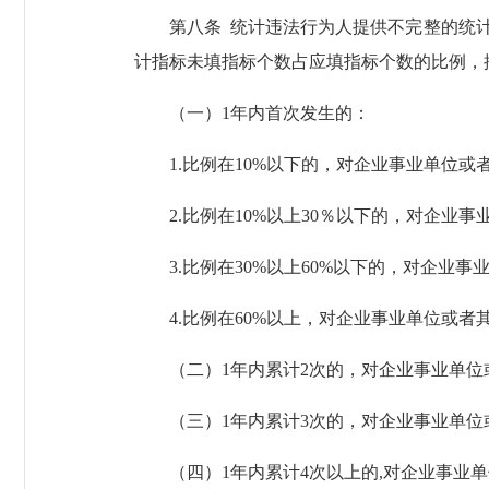
第八条 统计违法行为人提供不完整的统计
计指标未填指标个数占应填指标个数的比例，
（一）1年内首次发生的：
1.比例在10%以下的，对企业事业单位或
2.比例在10%以上30％以下的，对企业事
3.比例在30%以上60%以下的，对企业事
4.比例在60%以上，对企业事业单位或者其
（二）1年内累计2次的，对企业事业单位或
（三）1年内累计3次的，对企业事业单位或者
（四）1年内累计4次以上的,对企业事业单位