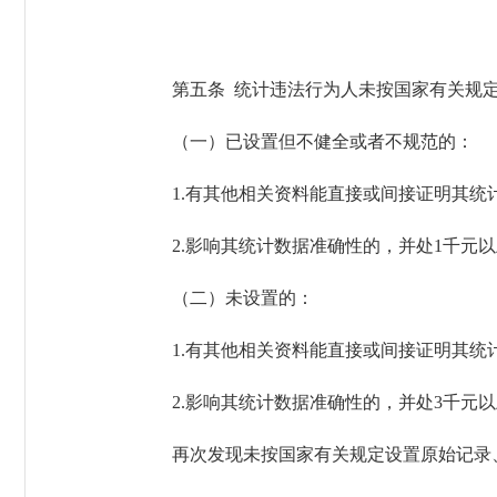
第五条 统计违法行为人未按国家有关规定
（一）已设置但不健全或者不规范的：
1.有其他相关资料能直接或间接证明其统
2.影响其统计数据准确性的，并处1千元以
（二）未设置的：
1.有其他相关资料能直接或间接证明其统计
2.影响其统计数据准确性的，并处3千元以
再次发现未按国家有关规定设置原始记录、