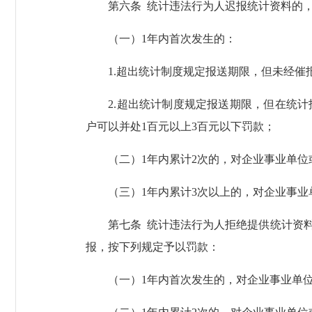
第六条 统计违法行为人迟报统计资料的，
（一）1年内首次发生的：
1.超出统计制度规定报送期限，但未经催
2.超出统计制度规定报送期限，但在统计报
户可以并处1百元以上3百元以下罚款；
（二）1年内累计2次的，对企业事业单位或
（三）1年内累计3次以上的，对企业事业单
第七条 统计违法行为人拒绝提供统计资料
报，按下列规定予以罚款：
（一）1年内首次发生的，对企业事业单位或