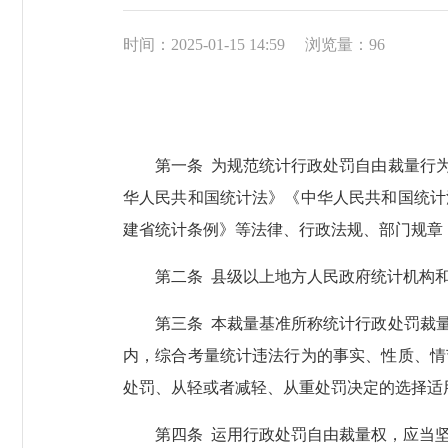
时间：2025-01-15 14:59
浏览量：
96
第一条 为规范统计行政处罚自由裁量行为
华人民共和国统计法》《中华人民共和国统计
建省统计条例》等法律、行政法规、部门规章
第二条 县级以上地方人民政府统计机构和国
第三条 本裁量基准所称统计行政处罚裁量
内，综合考量统计违法行为的事实、性质、情
处罚、从轻或者减轻、从重处罚决定的选择适
第四条 运用行政处罚自由裁量权，应当坚