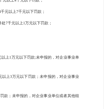
千元以上4千元以下罚款；
4千元以上7千元以下罚款；
并处7千元以上1万元以下罚款；
元以上1万元以下罚款;未申报的，对企业事业单
元以上3万元以下罚款；未申报的，对企业事业
下罚款；未申报的，对企业事业单位或者其他组