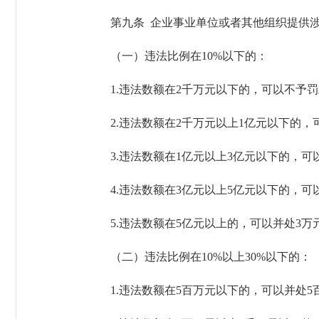
第九条 企业事业单位或者其他组织提供涉
（一）违法比例在10%以下的：
1.违法数额在2千万元以下的，可以不予罚
2.违法数额在2千万元以上1亿元以下的，可
3.违法数额在1亿元以上3亿元以下的，可以
4.违法数额在3亿元以上5亿元以下的，可以
5.违法数额在5亿元以上的，可以并处3万
（二）违法比例在10%以上30%以下的：
1.违法数额在5百万元以下的，可以并处5