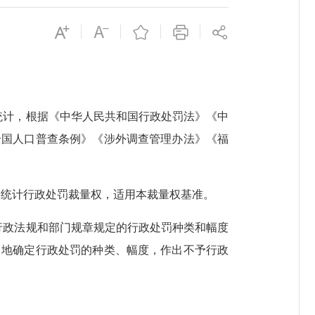
计，根据《中华人民共和国行政处罚法》《中
全国人口普查条例》《涉外调查管理办法》《福
统计行政处罚裁量权，适用本裁量权基准。
政法规和部门规章规定的行政处罚种类和幅度
当地确定行政处罚的种类、幅度，作出不予行政
。