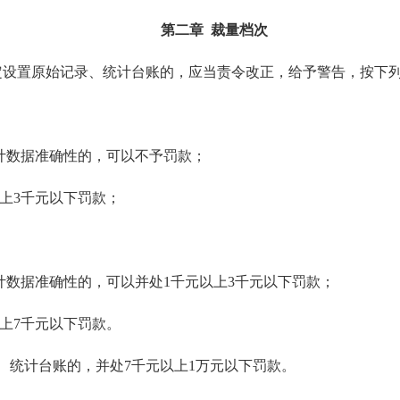
第二章 裁量档次
设置原始记录、统计台账的，应当责令改正，给予警告，按下列
计数据准确性的，可以不予罚款；
上3千元以下罚款；
数据准确性的，可以并处1千元以上3千元以下罚款；
上7千元以下罚款。
统计台账的，并处7千元以上1万元以下罚款。