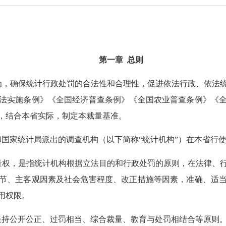
第一章 总则
，确保统计行政处罚的合法性和合理性，促进依法行政、依法统
法实施条例》《全国经济普查条例》《全国农业普查条例》《
，结合本省实际，制定本裁量基准。
家统计局派出的调查机构（以下简称“统计机构”）在本省行使
权，是指统计机构根据立法目的和行政处罚的原则，在法律、行
节、主客观因素及社会危害程度、改正措施等因素，准确、适
用权限。
持公开公正、过罚相当、综合裁量、教育与处罚相结合等原则