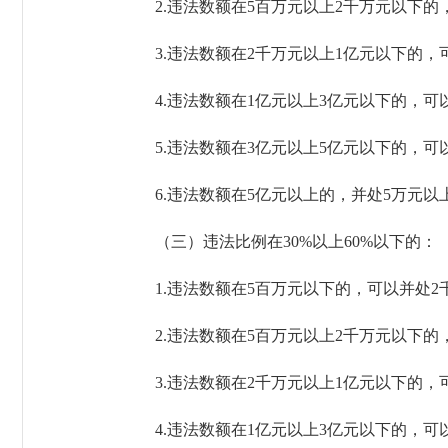
2.违法数额在5百万元以上2千万元以下的，
3.违法数额在2千万元以上1亿元以下的，可
4.违法数额在1亿元以上3亿元以下的，可以
5.违法数额在3亿元以上5亿元以下的，可以
6.违法数额在5亿元以上的，并处5万元以
（三）违法比例在30%以上60%以下的：
1.违法数额在5百万元以下的，可以并处2
2.违法数额在5百万元以上2千万元以下的，
3.违法数额在2千万元以上1亿元以下的，可
4.违法数额在1亿元以上3亿元以下的，可以