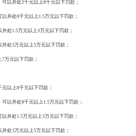
可以并处2千元以上8千元以下罚款；
以并处8千元以上1.5万元以下罚款；
并处1.5万元以上3万元以下罚款；
并处3万元以上5万元以下罚款；
上7万元以下罚款；
千元以上8千元以下罚款；
可以并处8千元以上1.5万元以下罚款；
以并处1.5万元以上3万元以下罚款；
并处3万元以上5万元以下罚款；