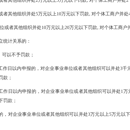
其他组织并处2万元以上5万元以下罚款, 对个体工商户并处2
其他组织并处5万元以上10万元以下罚款, 对个体工商户并处
或者其他组织并处10万元以上20万元以下罚款, 对个体工商户
立统计关系的：
，可以不予罚款；
工作日以内申报的，对企业事业单位或者其他组织可以并处3千
罚款；
个工作日以内申报的，对企业事业单位或者其他组织可以并处1万
下罚款；
的，对企业事业单位或者其他组织可以并处3万元以上5万元以