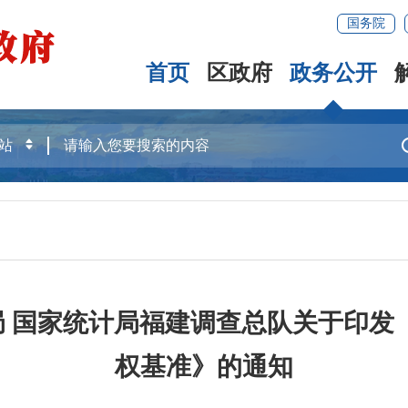
国务院
首页
区政府
政务公开
局 国家统计局福建调查总队关于印
权基准》的通知