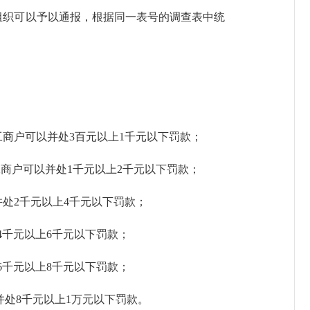
织可以予以通报，根据同一表号的调查表中统
工商户可以并处3百元以上1千元以下罚款；
工商户可以并处1千元以上2千元以下罚款；
处2千元以上4千元以下罚款；
千元以上6千元以下罚款；
6千元以上8千元以下罚款；
并处8千元以上1万元以下罚款。