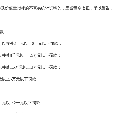
及价值量指标的不真实统计资料的，应当责令改正，予以警告，
款；
以并处2千元以上8千元以下罚款；
并处8千元以上1.5万元以下罚款；
并处1.5万元以上3万元以下罚款；
元以上5万元以下罚款；
百元以上2千元以下罚款；