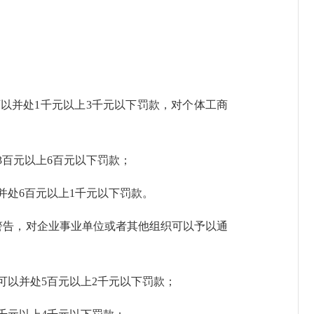
以并处1千元以上3千元以下罚款，对个体工商
百元以上6百元以下罚款；
处6百元以上1千元以下罚款。
告，对企业事业单位或者其他组织可以予以通
可以并处5百元以上2千元以下罚款；