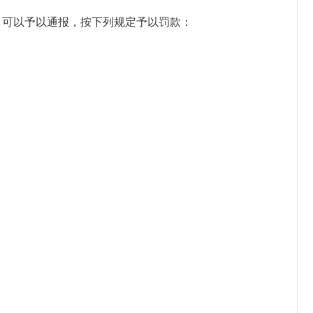
可以予以通报，按下列规定予以罚款：