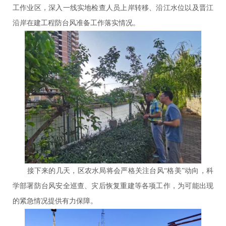
工作业区，深入一线实地检查人员上岸转移、沿江水位以及晋江
沿岸在建工程防台风准备工作落实情况。
接下来的几天，区农水局将会严格关注台风“格美”动向，科
学部署防台风安全巡查、灾后恢复重建等各项工作，为可能出现
的紧急情况提供有力保障。