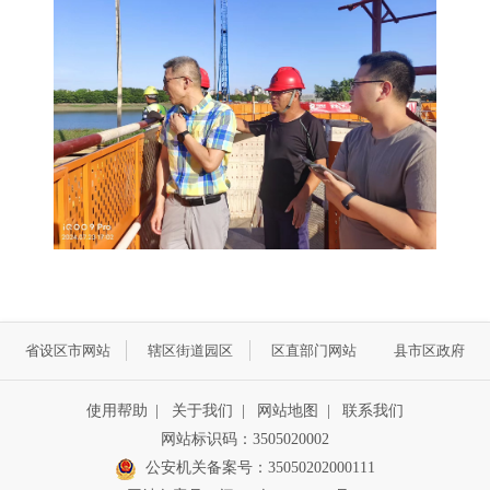
省设区市网站
辖区街道园区
区直部门网站
县市区政府
使用帮助
|
关于我们
|
网站地图
|
联系我们
网站标识码：3505020002
公安机关备案号：35050202000111