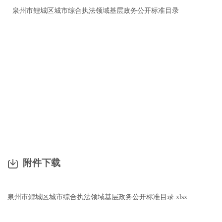
泉州市鲤城区城市综合执法领域基层政务公开标准目录
附件下载
泉州市鲤城区城市综合执法领域基层政务公开标准目录.xlsx