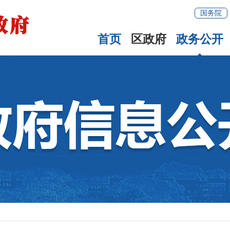
国务院
首页
区政府
政务公开