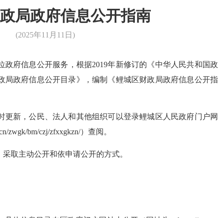
财政局政府信息公开指南
(2025年11月11日)
府信息公开服务，根据2019年新修订的《中华人民共和国政
政局政府信息公开目录》，编制《鲤城区财政局政府信息公开指
更新，公民、法人和其他组织可以登录鲤城区人民政府门户网
zwgk/bm/czj/zfxxgkzn/）查阅。
采取主动公开和依申请公开的方式。