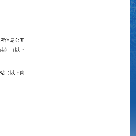
府信息公开
南》（以下
站（以下简