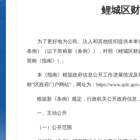
鲤城区
为了更好地为公民、法人和其他组织提供本单位政
条例》（以下简称新《条例》），对照《鲤城区财
简称《指南》）。
本《指南》根据政府信息公开工作进展情况及时
称“区政府门户网站”，网址为：https://www.qzlc.gov.cn/
根据新《条例》规定，行政机关公开政府信息，
一、主动公开
（一）公开范围