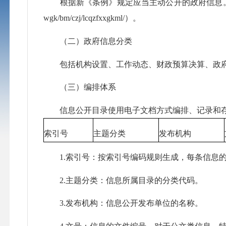
根据新《条例》规定应当主动公开的政府信息。具体信息目录
wgk/bm/czj/lcqzfxxgkml/）。
（二）政府信息分类
包括机构设置、工作动态、财政预算决算、政府
（三）编排体系
信息公开目录使用电子文档方式编排、记录和存
索引号
主题分类
发布机构
1.索引号：按索引号编码规则生成，每条信息
2.主题分类：信息所属目录的分类代码。
3.发布机构：信息公开发布单位的名称。