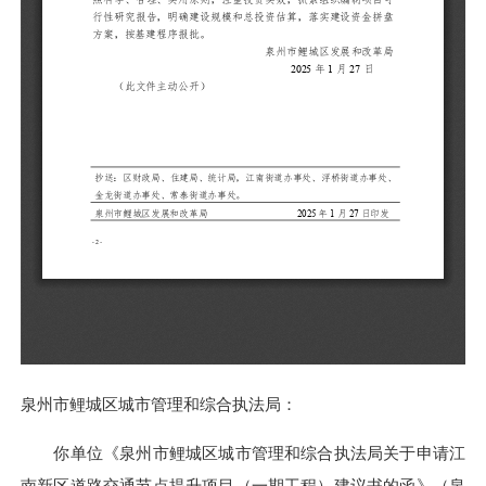
泉州市鲤城区城市管理和综合执法局：
你单位《泉州市鲤城区城市管理和综合执法局关于申请江
南新区道路交通节点提升项目（一期工程）建议书的函》（泉