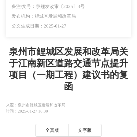
备注/文号：泉鲤发改审〔2025〕3号
发布机构：鲤城区发展和改革局
公文生成日期：2025-01-27
泉州市鲤城区发展和改革局关
于江南新区道路交通节点提升
项目（一期工程）建议书的复
函
来源：泉州市鲤城区发展和改革局
时间：2025-01-27 16:30
全真版
文字版