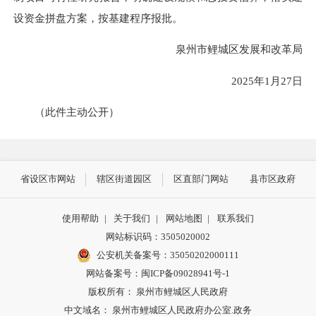
设资金拼盘方案，按基建程序报批。
泉州市鲤城区发展和改革局
2025年1月27日
（此件主动公开）
省设区市网站
辖区街道园区
区直部门网站
县市区政府
使用帮助
|
关于我们
|
网站地图
|
联系我们
网站标识码：3505020002
公安机关备案号：35050202000111
网站备案号：闽ICP备09028941号-1
版权所有： 泉州市鲤城区人民政府
中文域名： 泉州市鲤城区人民政府办公室.政务