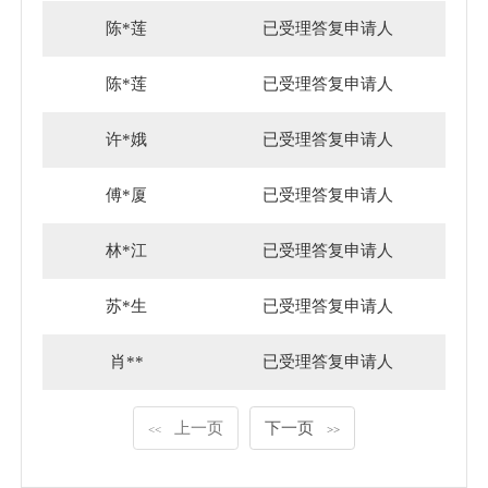
陈*莲
已受理答复申请人
陈*莲
已受理答复申请人
许*娥
已受理答复申请人
傅*厦
已受理答复申请人
林*江
已受理答复申请人
苏*生
已受理答复申请人
肖**
已受理答复申请人
上一页
下一页
<<
>>