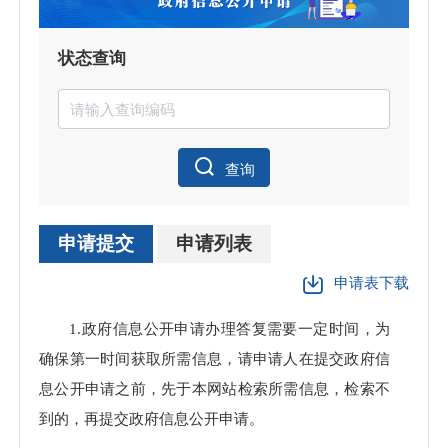
状态查询
查询
申请提交
申请列表
申请表下载
1.政府信息公开申请办理答复需要一定时间，为
确保第一时间获取所需信息，请申请人在提交政府信
息公开申请之前，先于本网站检索所需信息，检索不
到的，再提交政府信息公开申请。