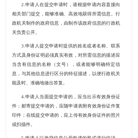
2.申请人在提交申请时，请根据申请内容直接向
相关部门提交，能够准确、高效地获得所需信息。行
政机关制作的政府信息，由制作该政府信息的行政机
关负责公开。
3.申请人提交申请时提供的姓名或者名称、联系
方式及身份证明必须真实有效，对所需信息的描述应
当含有信息的名称（文号），或者能够明确特定信
息，与其他信息进行区分的特征描述，以便行政机关
能及时、准确地做出答复。
4.申请人当面提交申请的，应当出示有效身份证
件；邮寄提交申请的，应随申请表附有效身份证件复
印件；在线提交申请的，应上传有效身份证件的照片
或扫描件。
5.申请人以政府信息公开申请的形式进行信访、