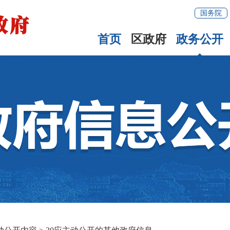
国务院
首页
区政府
政务公开