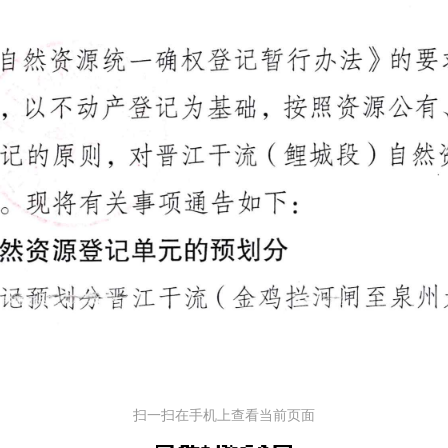
扫一扫在手机上查看当前页面