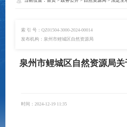
当前位置：
首页
>
政务公开
>
自然资源局
>
法定主
索 引 号：QZ01504-3000-2024-00014
发布机构：泉州市鲤城区自然资源局
泉州市鲤城区自然资源局关
时间：2024-12-19 11:35