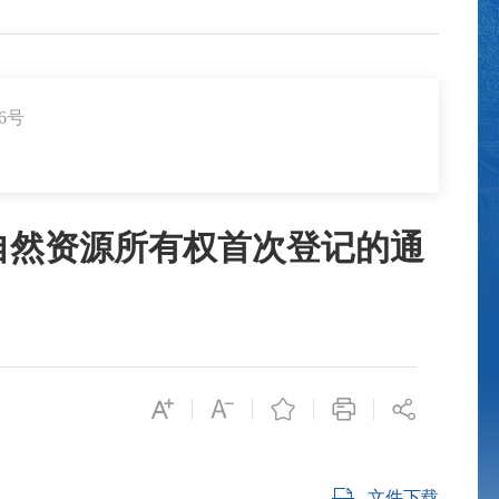
6号
自然资源所有权首次登记的通
文件下载