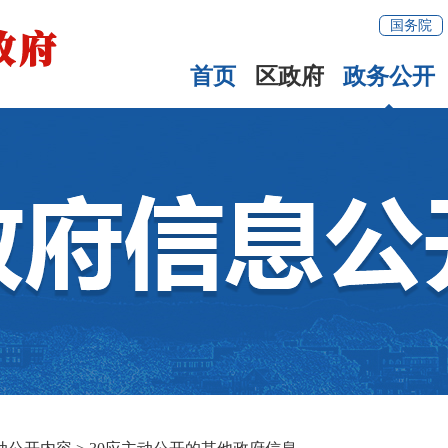
国务院
首页
区政府
政务公开