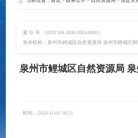
当前位置：
首页
>
政务公开
>
自然资源局
>
法定主
索 引 号：QZ01504-3000-2024-00011
发布机构：泉州市鲤城区自然资源局 泉州市鲤城区财
泉州市鲤城区自然资源局 泉
时间：2024-11-01 16:53