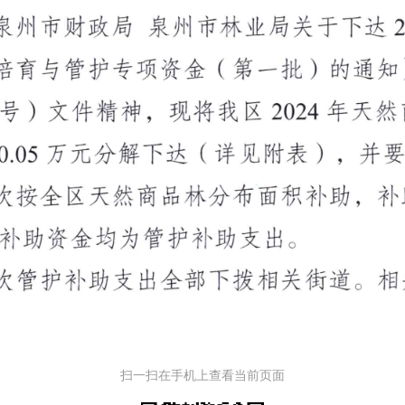
扫一扫在手机上查看当前页面