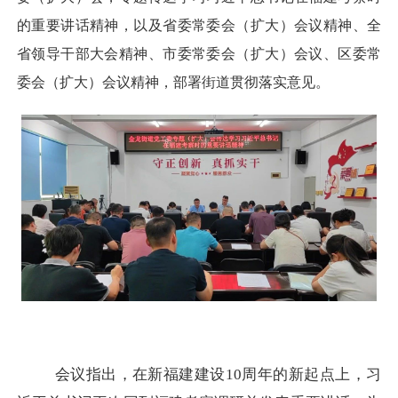
的重要讲话精神，以及省委常委会（扩大）会议精神、全
省领导干部大会精神、市委常委会（扩大）会议、区委常
委会（扩大）会议精神，部署街道贯彻落实意见。
会议指出，在新福建建设
10周年的新起点上，习