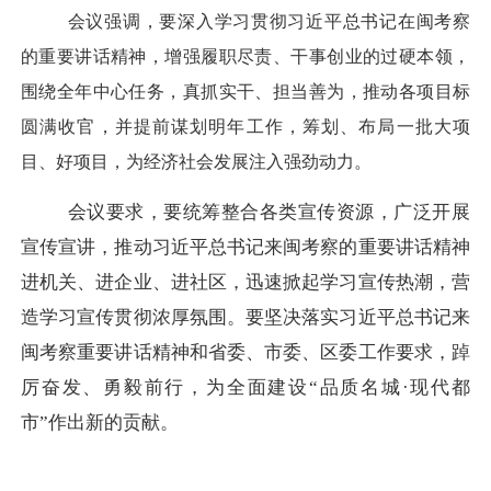
会议强调，要深入学习贯彻习近平总书记在闽考察
的重要讲话精神，增强履职尽责、干事创业的过硬本领，
围绕全年中心任务，真抓实干、担当善为，推动各项目标
圆满收官，并提前谋划明年工作，筹划、布局一批大项
目、好项目，为经济社会发展注入强劲动力。
会议要求，要统筹整合各类宣传资源，广泛开展
宣传宣讲，推动习近平总书记来闽考察的重要讲话精神
进机关、进企业、进社区，迅速掀起学习宣传热潮，营
造学习宣传贯彻浓厚氛围。要坚决落实习近平总书记来
闽考察重要讲话精神和省委、市委、区委工作要求，踔
厉奋发、勇毅前行，为全面建设
“品质名城·现代都
市”作出新的贡献。