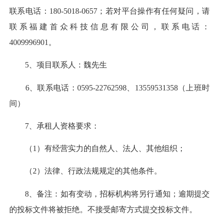
联系电话：180-5018-0657；若对平台操作有任何疑问，请
联系福建首众科技信息有限公司，联系电话：
4009996901。
5、项目联系人：魏先生
6、联系电话：0595-22762598、13559531358（上班时
间）
7、承租人资格要求：
（1）有经营实力的自然人、法人、其他组织；
（2）法律、行政法规规定的其他条件。
8、备注：如有变动，招标机构将另行通知；逾期提交
的投标文件将被拒绝。不接受邮寄方式提交投标文件。