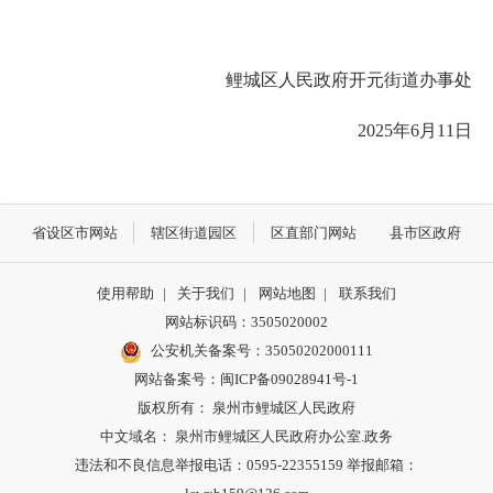
鲤城区人民政府开元街道办事处
2025年6月11日
省设区市网站
辖区街道园区
区直部门网站
县市区政府
使用帮助
|
关于我们
|
网站地图
|
联系我们
网站标识码：3505020002
公安机关备案号：35050202000111
网站备案号：闽ICP备09028941号-1
版权所有： 泉州市鲤城区人民政府
中文域名： 泉州市鲤城区人民政府办公室.政务
违法和不良信息举报电话：0595-22355159 举报邮箱：