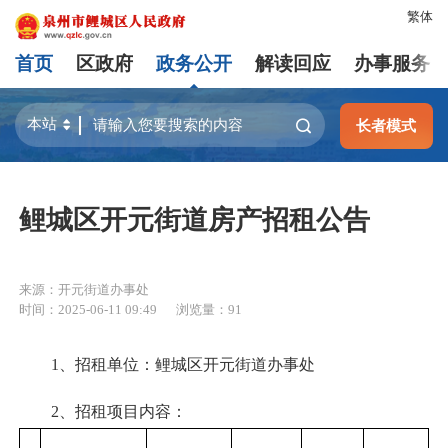
繁体
首页
区政府
政务公开
解读回应
办事服务
长者模式
鲤城区开元街道房产招租公告
来源：开元街道办事处
时间：2025-06-11 09:49
浏览量：
91
1、招租单位：鲤城区开元街道办事处
2、招租项目内容：