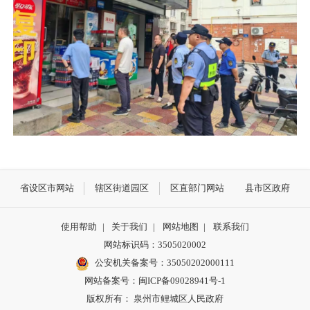
省设区市网站
辖区街道园区
区直部门网站
县市区政府
使用帮助
|
关于我们
|
网站地图
|
联系我们
网站标识码：3505020002
公安机关备案号：35050202000111
网站备案号：闽ICP备09028941号-1
版权所有： 泉州市鲤城区人民政府