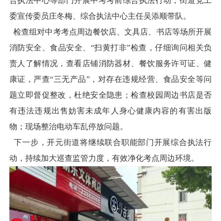
合执法中心等部门开展中考考前综合执法行动，街道党工
委宣传委员庄冬梅、综合执法中心主任吴添顺带队。
检查组对中考考点周边餐饮店、文具店、书店等场所开展
消防安全、食品安全、“扫黄打非”检查，仔细询问相关负
责人了解情况，查看店铺消防器材、餐饮服务许可证、健
康证，严查“三无产品”，对存在违规经营、食品安全等问
题立即督促整改，杜绝安全隐患；检查校园周边书店是否
有违法违规出售妨害未成年人身心健康内容的有害出版
物；现场整治电动车乱停放问题。
下一步，开元街道将继续联合职能部门开展综合执法行
动，持续加大巡查监管力度，有效净化考点周边环境。