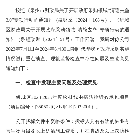
按照《泉州市财政局关于开展政府采购领域“清隐去垒
3.0”专项行动的通知》（泉财采〔2024〕168号）、《鲤城
区财政局关于开展政府采购领域“清隐去垒”专项行动的通
知》（泉鲤政财〔2024〕51号）工作部署，我局对你公司
2023年7月1日至2024年6月30日期间代理我区政府采购实施
情况进行重点抽查。现就监督检查中存在问题及整改意见
通知如下：
一、检查中发现主要问题及处理意见
鲤城区2023-2025年度松材线虫病防控绩效承包项目
（项目编号：[350502]QZBJ[GK]2023001）。
公开招标文件中资格条件：投标人具有有效的林业有
害生物丙级及以上防治施工资质，并在省级及以上森防检