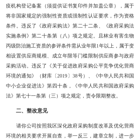
疫机构登记备案（须提供证书复印件并加盖公章），属于
将非国家规定的强制性资质或强制性认证要求，作为资格
条件。违反了《政府采购法》第二十二条、《政府采购法
实施条例》第二十条第（八）项之规定。且林业有害生物
丙级防治施工资质的参评条件需从业年限1年以上，属于变
相设置供应商规模、成立年限等门槛限制供应商参与政府
采购活动。违反了《关于促进政府采购公平竞争优化营商
环境的通知》（财库〔2019〕38号）、《中华人民共和国
中小企业促进法》第四十条，《中华人民共和国政府采购
法》第七十一条第（三）项之规定，责令限期整改。
二、整改意见
请你公司按照我区深化政府采购制度改革及优化营商
环境的相关要求开展自查，举一反三，建章立制，进一步