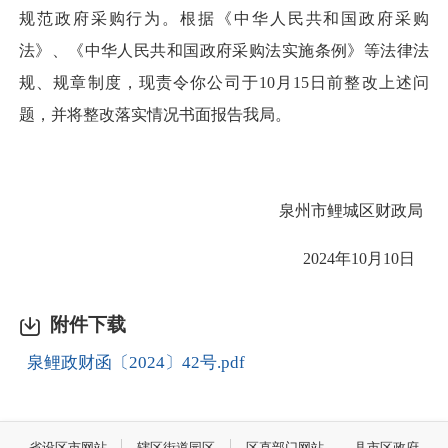
规范政府采购行为。根据《中华人民共和国政府采购
法》、《中华人民共和国政府采购法实施条例》等法律法
规、规章制度，现责令你公司于10月15日前整改上述问
题，并将整改落实情况书面报告我局。
泉州市鲤城区财政局
2024年10月10日
附件下载
泉鲤政财函〔2024〕42号.pdf
省设区市网站
辖区街道园区
区直部门网站
县市区政府