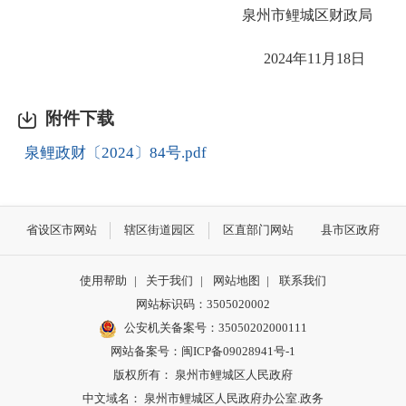
泉州市鲤城区财政局
2024年11月18日
附件下载
泉鲤政财〔2024〕84号.pdf
省设区市网站
辖区街道园区
区直部门网站
县市区政府
使用帮助
|
关于我们
|
网站地图
|
联系我们
网站标识码：3505020002
公安机关备案号：35050202000111
网站备案号：闽ICP备09028941号-1
版权所有： 泉州市鲤城区人民政府
中文域名： 泉州市鲤城区人民政府办公室.政务