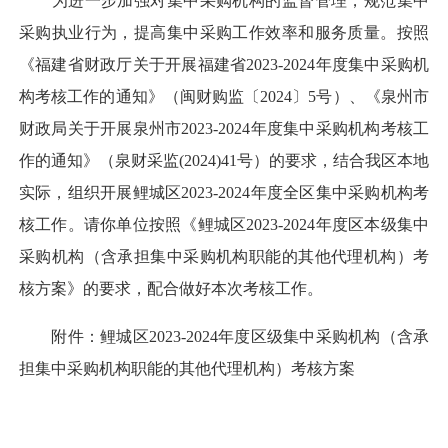
为进一步加强对集中采购机构的监督管理，规范集中
采购执业行为，提高集中采购工作效率和服务质量。按照
《福建省财政厅关于开展福建省2023-2024年度集中采购机
构考核工作的通知》（闽财购监〔2024〕5号）、《泉州市
财政局关于开展泉州市2023-2024年度集中采购机构考核工
作的通知》（泉财采监(2024)41号）的要求，结合我区本地
实际，组织开展鲤城区2023-2024年度全区集中采购机构考
核工作。请你单位按照《鲤城区2023-2024年度区本级集中
采购机构（含承担集中采购机构职能的其他代理机构）考
核方案》的要求，配合做好本次考核工作。
附件：鲤城区2023-2024年度区级集中采购机构（含承
担集中采购机构职能的其他代理机构）考核方案