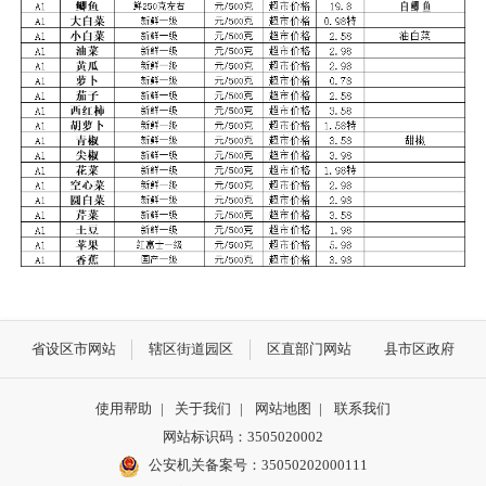
省设区市网站
辖区街道园区
区直部门网站
县市区政府
使用帮助
|
关于我们
|
网站地图
|
联系我们
网站标识码：3505020002
公安机关备案号：35050202000111