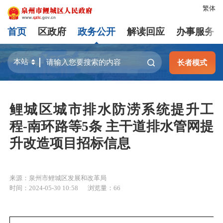
繁体
首页
区政府
政务公开
解读回应
办事服务
长者模式
鲤城区城市排水防涝系统提升工
程-南环路等5条 主干道排水管网提
升改造项目招标信息
来源：泉州市鲤城区发展和改革局
时间：2024-05-30 10:58
浏览量：
66