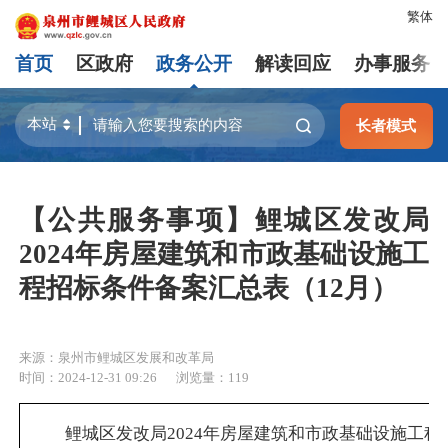
繁体
首页
区政府
政务公开
解读回应
办事服务
长者模式
【公共服务事项】鲤城区发改局
2024年房屋建筑和市政基础设施工
程招标条件备案汇总表（12月）
来源：泉州市鲤城区发展和改革局
时间：2024-12-31 09:26
浏览量：
119
鲤城区发改局2024年房屋建筑和市政基础设施工程