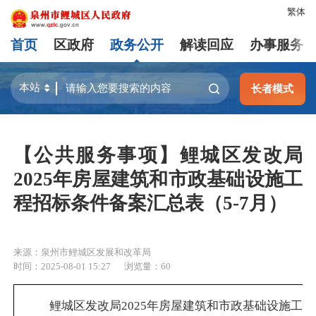
繁体
首页
区政府
政务公开
解读回应
办事服务
长者模式
【公共服务事项】鲤城区发改局
2025年房屋建筑和市政基础设施工
程招标条件备案汇总表（5-7月）
来源：泉州市鲤城区发展和改革局
时间：2025-08-01 15:27
浏览量：
60
鲤城区发改局2025年房屋建筑和市政基础设施工程