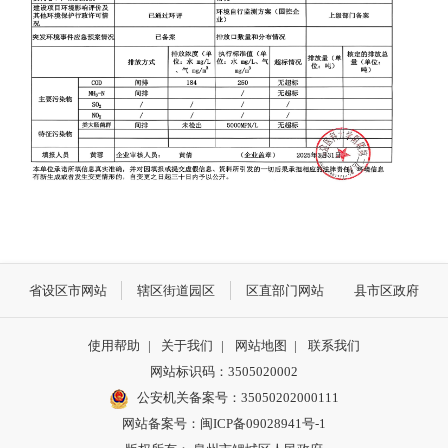
省设区市网站
辖区街道园区
区直部门网站
县市区政府
使用帮助
|
关于我们
|
网站地图
|
联系我们
网站标识码：3505020002
公安机关备案号：35050202000111
网站备案号：闽ICP备09028941号-1