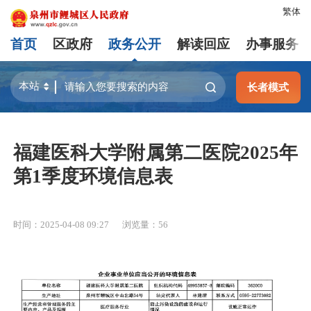
繁体
首页
区政府
政务公开
解读回应
办事服务
长者模式
福建医科大学附属第二医院2025年
第1季度环境信息表
时间：2025-04-08 09:27
浏览量：
56