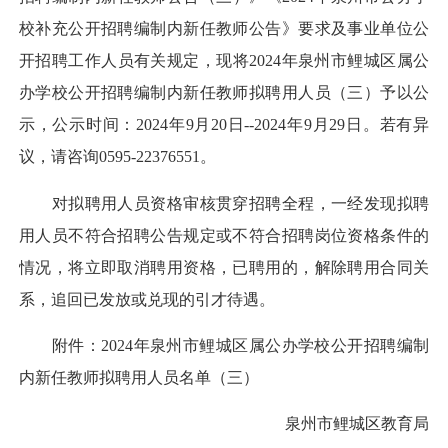
校补充公开招聘编制内新任教师公告》要求及事业单位公
开招聘工作人员有关规定，现将2024年泉州市鲤城区属公
办学校公开招聘编制内新任教师拟聘用人员（三）予以公
示，公示时间：2024年9月20日--2024年9月29日。若有异
议，请咨询0595-22376551。
对拟聘用人员资格审核贯穿招聘全程，一经发现拟聘
用人员不符合招聘公告规定或不符合招聘岗位资格条件的
情况，将立即取消聘用资格，已聘用的，解除聘用合同关
系，追回已发放或兑现的引才待遇。
附件：2024年泉州市鲤城区属公办学校公开招聘编制
内新任教师拟聘用人员名单（三）
泉州市鲤城区教育局