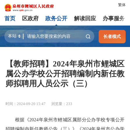
繁体
首页
区政府
政务公开
解读回应
办事服务
长者模式
【教师招聘】2024年泉州市鲤城区
属公办学校公开招聘编制内新任教
师拟聘用人员公示（三）
时间：2024-09-20 15:47
浏览量：
233
根据《2024年泉州市鲤城区属部分公办学校专项公开
招聘编制内新任教师公告（三）》《2024年泉州市公办学