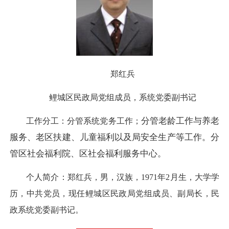
郑红兵
鲤城区民政局党组成员，系统党委副书记
分管
老龄工作与养老
工作分工：分管系统党务工作；
服务、老区扶建、儿童福利以及局安全生产等工作。分
管区社会福利院、区社会福利服务中心。
个人简介：郑红兵，男，汉族，1971年2月生，大学学
历，中共党员，现任鲤城区民政局党组成员、副局长，民
政系统党委副书记。