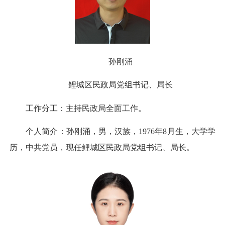
孙刚涌
鲤城区民政局党组书记、局长
工作分工：主持民政局全面工作。
个人简介：孙刚涌，男，汉族，1976年8月生，大学学
历，中共党员，现任鲤城区民政局党组书记、局长。