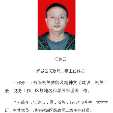
汪剑云
鲤城区民政局二级主任科员
分管机关效能及精神文明建设、机关工
工作分工：
会、
党务工作、
区划地名和界线管理等工作
。
个人简介：汪剑云，男，汉族，1975年8月生，大学学
历，中共党员，现任鲤城区民政局二级主任科员。