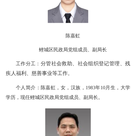
陈嘉虹
鲤城区民政局党组成员、副局长
分管社会救助、
社会组织登记管理、残
工作分工：
疾人福利、
慈善事业等工作
。
个人简介：陈嘉虹，女，汉族，1983年10月生，大学
学历，现任鲤城区民政局党组成员、副局长。