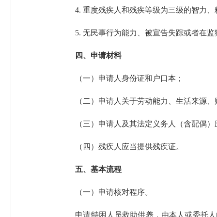
4. 重度残疾人和残疾等级为三级的智力、
5. 无民事行为能力、被宣告失踪或者在监
四、申请材料
（一）申请人身份证和户口本；
（二）申请人关于劳动能力、生活来源、财
（三）申请人及其法定义务人（含配偶）应
（四）残疾人应当提供残疾证。
五、基本流程
（一）申请核对程序。
申请特困人员救助供养，由本人或委托人向