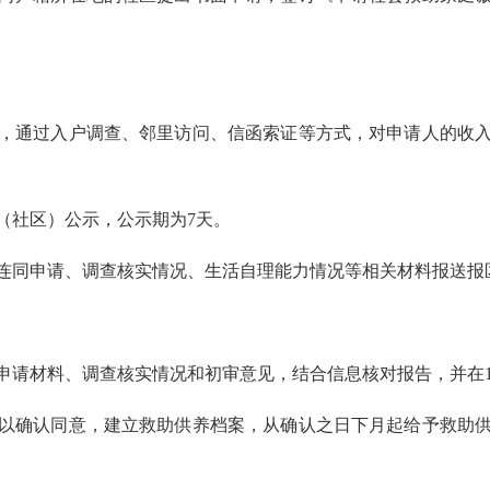
，通过入户调查、邻里访问、信函索证等方式，对申请人的收入
社区）公示，公示期为7天。
同申请、调查核实情况、生活自理能力情况等相关材料报送报
请材料、调查核实情况和初审意见，结合信息核对报告，并在1
确认同意，建立救助供养档案，从确认之日下月起给予救助供