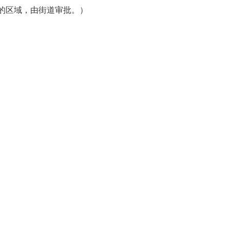
区域，由街道审批。）