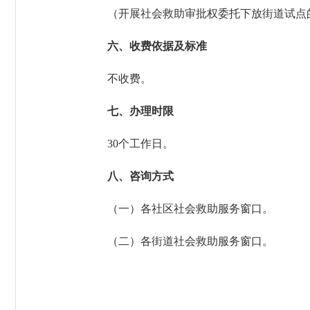
（开展社会救助审批权委托下放街道试点的
六、收费依据及标准
不收费。
七、办理时限
30个工作日。
八、咨询方式
（一）各社区社会救助服务窗口。
（二）各街道社会救助服务窗口。