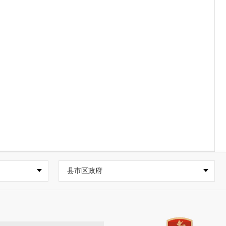
县市区政府