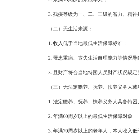
3. 残疾等级为一、二、三级的智力、精神
（二）无生活来源：
1. 收入低于当地最低生活保障标准；
2. 罹患重病、丧失生活自理能力等情况导
3. 且财产符合当地特困人员财产状况规定
（三）无法定赡养、抚养、扶养义务人或者
1. 法定赡养、抚养、扶养义务人具备特困
2. 年满60周岁以上的最低生活保障对象；
3. 年满70周岁以上的老年人，本人收入