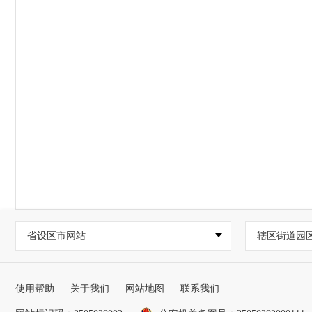
省设区市网站
辖区街道园
使用帮助
|
关于我们
|
网站地图
|
联系我们