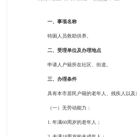
一、事项名称
特困人员救助供养。
二、受理单位及办理地点
申请人户籍所在社区、街道。
三、办理条件
具有本市居民户籍的老年人、残疾人以及未
（一）无劳动能力：
1. 年满60周岁的老年人；
2. 未满18周岁的未成年人；