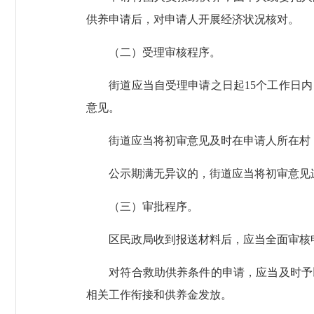
供养申请后，对申请人开展经济状况核对。
（二）受理审核程序。
街道应当自受理申请之日起15个工作日内
意见。
街道应当将初审意见及时在申请人所在村（
公示期满无异议的，街道应当将初审意见连
（三）审批程序。
区民政局收到报送材料后，应当全面审核申
对符合救助供养条件的申请，应当及时予以
相关工作衔接和供养金发放。