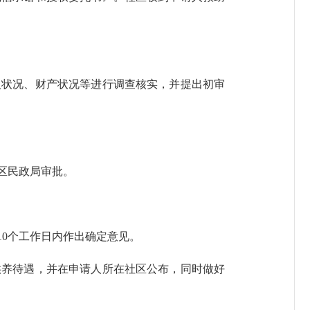
状况、财产状况等进行调查核实，并提出初审
区民政局审批。
0个工作日内作出确定意见。
养待遇，并在申请人所在社区公布，同时做好