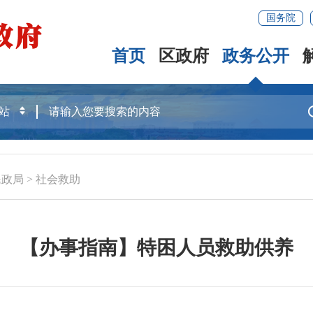
国务院
首页
区政府
政务公开
民政局
>
社会救助
【办事指南】特困人员救助供养