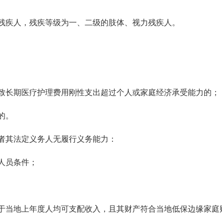
残疾人，残疾等级为一、二级的肢体、视力残疾人。
致长期医疗护理费用刚性支出超过个人或家庭经济承受能力的；
的。
其法定义务人无履行义务能力：
人员条件；
低于当地上年度人均可支配收入，且其财产符合当地低保边缘家庭