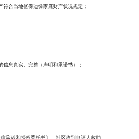
产符合当地低保边缘家庭财产状况规定；
的信息真实、完整（声明和承诺书）；
信承诺和授权委托书》。社区收到申请人救助