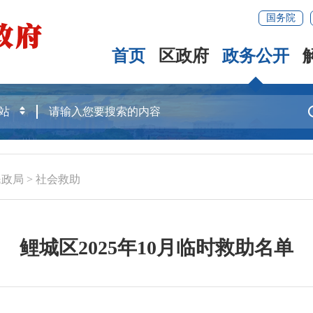
国务院
首页
区政府
政务公开
民政局
>
社会救助
鲤城区2025年10月临时救助名单