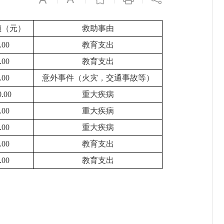
额（元）
救助事由
.00
教育支出
.00
教育支出
.00
意外事件（火灾，交通事故等）
0.00
重大疾病
.00
重大疾病
.00
重大疾病
.00
教育支出
.00
教育支出