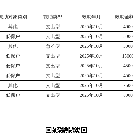
救助对象类别
救助类型
救助年月
救助金
其他
支出型
2025年10月
4600
低保户
支出型
2025年10月
5000
其他
急难型
2025年10月
3000
低保户
支出型
2025年10月
1500
低保户
支出型
2025年10月
4500
低保户
支出型
2025年10月
4500
其他
支出型
2025年10月
7600
低保户
支出型
2025年10月
8000