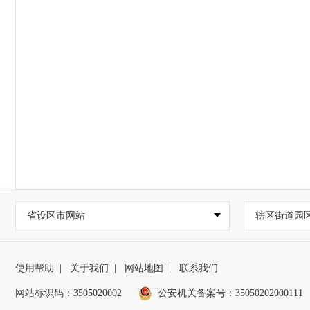
省设区市网站
辖区街道园
使用帮助
|
关于我们
|
网站地图
|
联系我们
网站标识码：3505020002
公安机关备案号：35050202000111