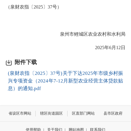
（泉财农指〔2025〕37号）
泉州市鲤城区农业农村和水利局
2025年6月12日
附件下载
(泉财农指〔2025〕37号)关于下达2025年市级乡村振
兴专项资金（2024年7-12月新型农业经营主体贷款贴
息）的通知.pdf
省设区市网站
辖区街道园区
区直部门网站
县市区政府
使用帮助
|
关于我们
|
网站地图
|
联系我们