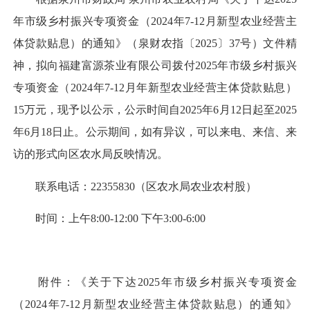
年市级乡村振兴专项资金（2024年7-12月新型农业经营主
体贷款贴息）的通知》（泉财农指〔2025〕37号）文件精
神，拟向福建富源茶业有限公司拨付2025年市级乡村振兴
专项资金（2024年7-12月年新型农业经营主体贷款贴息）
15万元，现予以公示，公示时间自2025年6月12日起至2025
年6月18日止。公示期间，如有异议，可以来电、来信、来
访的形式向区农水局反映情况。
联系电话：22355830（区农水局农业农村股）
时间：上午8:00-12:00 下午3:00-6:00
附件：《关于下达2025年市级乡村振兴专项资金
（2024年7-12月新型农业经营主体贷款贴息）的通知》