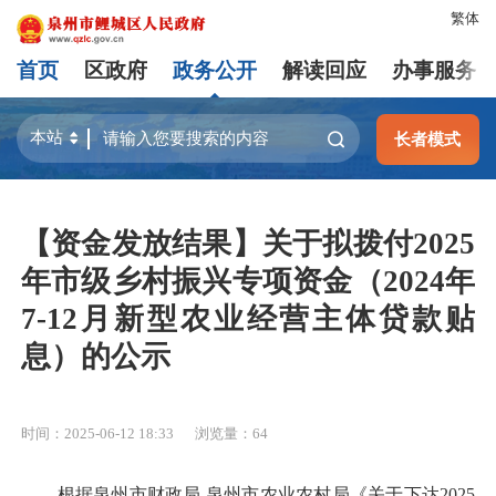
繁体
首页
区政府
政务公开
解读回应
办事服务
长者模式
【资金发放结果】关于拟拨付2025
年市级乡村振兴专项资金（2024年
7-12月新型农业经营主体贷款贴
息）的公示
时间：2025-06-12 18:33
浏览量：
64
根据泉州市财政局 泉州市农业农村局《关于下达2025