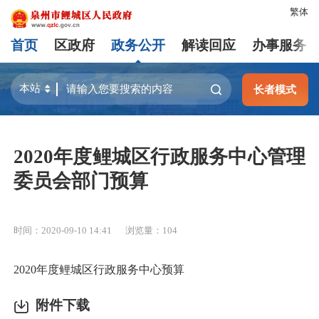
繁体
首页
区政府
政务公开
解读回应
办事服务
长者模式
2020年度鲤城区行政服务中心管理
委员会部门预算
时间：2020-09-10 14:41
浏览量：
104
2020年度鲤城区行政服务中心预算
附件下载