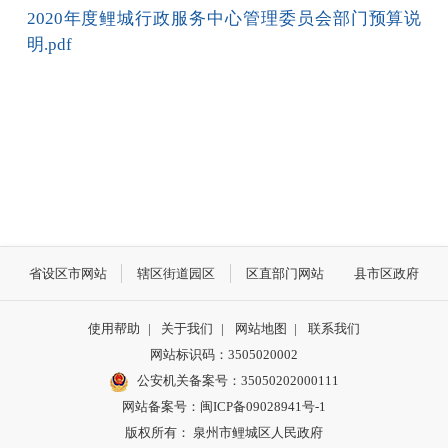
2020年度鲤城行政服务中心管理委员会部门预算说
明.pdf
省设区市网站
辖区街道园区
区直部门网站
县市区政府
使用帮助
|
关于我们
|
网站地图
|
联系我们
网站标识码：3505020002
公安机关备案号：35050202000111
网站备案号：闽ICP备09028941号-1
版权所有： 泉州市鲤城区人民政府