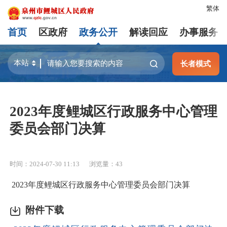
繁体
首页
区政府
政务公开
解读回应
办事服务
长者模式
2023年度鲤城区行政服务中心管理
委员会部门决算
时间：2024-07-30 11:13
浏览量：
43
2023年度鲤城区行政服务中心管理委员会部门决算
附件下载