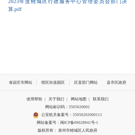
2023年度鲤城区行政服务中心管理委员会部门决
算.pdf
省设区市网站
辖区街道园区
区直部门网站
县市区政府
使用帮助
|
关于我们
|
网站地图
|
联系我们
网站标识码：3505020002
公安机关备案号：35050202000111
网站备案号：闽ICP备09028941号-1
版权所有： 泉州市鲤城区人民政府