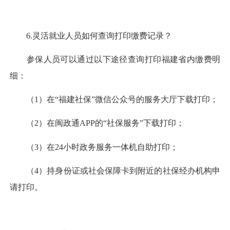
6.灵活就业人员如何查询打印缴费记录？
参保人员可以通过以下途径查询打印福建省内缴费明
细：
（1）在“福建社保”微信公众号的服务大厅下载打印；
（2）在闽政通APP的“社保服务”下载打印；
（3）在24小时政务服务一体机自助打印；
（4）持身份证或社会保障卡到附近的社保经办机构申
请打印。