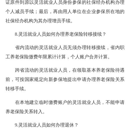
证原件到原以灵活就业人员身份参保的社保经办机构办理
个人减员手续；最后，再由用人单位在企业参保所在地的
社保经办机构为其办理增员手续。
8.灵活就业人员如何办理养老保险转移接续？
省内流动的灵活就业人员无须办理转移接续，省内职
工养老保险缴费年限累计计算，个人账户合并计算。
跨省流动的灵活就业人员，在领取基本养老保险待遇
前，可按国家规定向新参保地提出申请办理养老保险关系
转移手续。
在本地建立临时缴费账户的灵活就业人员，不能申请
养老保险关系转入。
9.灵活就业人员如何办理退休？