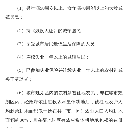
（1）男年满50周岁以上、女年满40周岁以上的大龄城
镇居民；
（2）持《残疾人证》的城镇居民；
（3）享受城市居民最低生活保障的人员；
（4）连续失业一年以上的城镇居民；
（5）已参加失业保险并连续失业一年以上的农村进城
务工劳动者；
（6）城市规划区内的农村新被征地农民，即在城市规
划区内，经政府依法征收农村集体耕地后，被征地农户人
均剩余耕地面积低于所在县（市、区）农业人口人均耕地
面积的30%，且在征地时享有农村集体耕地承包权的在册