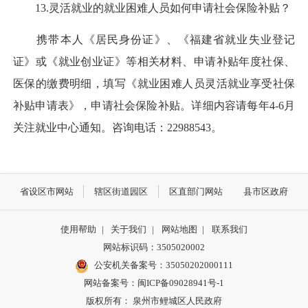
13.灵活就业的就业困难人员如何申请社会保险补贴？
携带本人《居民身份证》、《福建省就业失业登记
证》或《就业创业证》等相关材料、申请补贴年度社保、
医保的缴费明细，填写《就业困难人员灵活就业享受社保
补贴申请表》，申请社会保险补贴。详细内容请每年4-6月
关注就业中心通知。咨询电话：22988543。
省设区市网站
辖区街道园区
区直部门网站
县市区政府
使用帮助
|
关于我们
|
网站地图
|
联系我们
网站标识码：3505020002
公安机关备案号：35050202000111
网站备案号：闽ICP备09028941号-1
版权所有： 泉州市鲤城区人民政府