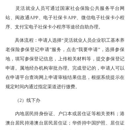
灵活就业人员可通过国家社会保险公共服务平台网
站、闽政通APP、电子社保卡APP、微信电子社保卡小程
序、支付宝电子社保卡小程序等途径自助办理。
具体流程：申请人选择“灵活就业人员企业职工基本养
老保险参保登记申请”服务，点击“我要申请”，选择参保
地，填写参保登记信息，上传相关材料等，提交参保登记
申请。属地经办机构审批办理。完成登记的，申请人可以
在申请平台查询网上申请审核结果信息，根据系统提示在
规定时间内通过指定渠道进行缴费。
（2）线下办
内地居民持身份证、户口本或居住证等相关资料；港
澳台居民持港澳台居民居住证；华侨持中国护照、居住证