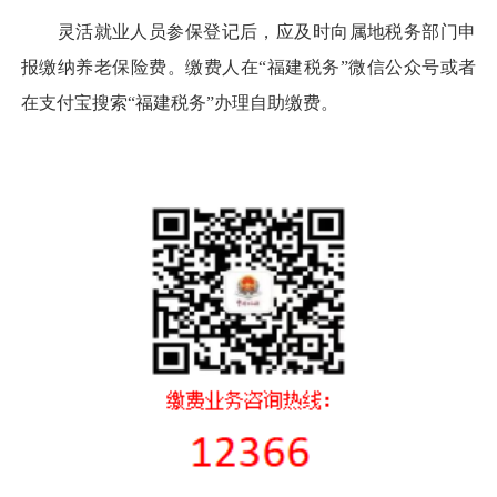
灵活就业人员参保登记后，应及时向属地税务部门申
报缴纳养老保险费。缴费人在“福建税务”微信公众号或者
在支付宝搜索“福建税务”办理自助缴费。