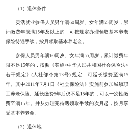
（1）退休条件
灵活就业参保人员男年满60周岁、女年满55周岁，累
计缴费年限满15年及以上的，可按规定办理领取基本养老
保险待遇手续，按月领取基本养老金。
参保人员男年满60周岁、女年满55周岁，累计缴费年
限不足15年的，按照《实施<中华人民共和国社会保险法>
若干规定》(人社部令第13号) 规定，可延长缴费至满15
年。其中2011年7月1日《社会保险法》实施前参加城镇职
工养老保险、延长缴费5年后仍不足15年的，可以一次性缴
费至满15年。并从办理完待遇领取手续的次月起，按月享
受基本养老金。
（2）退休地