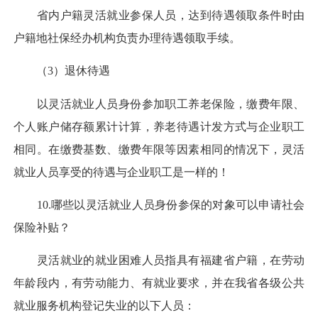
省内户籍灵活就业参保人员，达到待遇领取条件时由
户籍地社保经办机构负责办理待遇领取手续。
（3）退休待遇
以灵活就业人员身份参加职工养老保险，缴费年限、
个人账户储存额累计计算，养老待遇计发方式与企业职工
相同。在缴费基数、缴费年限等因素相同的情况下，灵活
就业人员享受的待遇与企业职工是一样的！
10.哪些以灵活就业人员身份参保的对象可以申请社会
保险补贴？
灵活就业的就业困难人员指具有福建省户籍，在劳动
年龄段内，有劳动能力、有就业要求，并在我省各级公共
就业服务机构登记失业的以下人员：