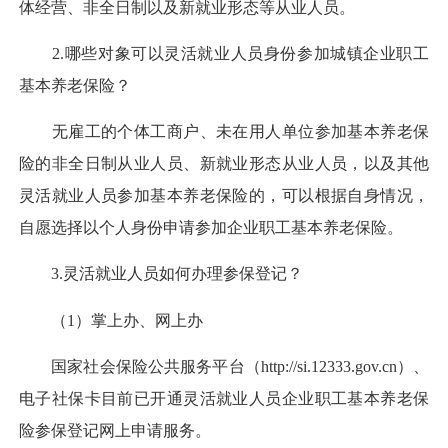
体经营、非全日制以及新就业形态等从业人员。
2.哪些对象可以灵活就业人员身份参加城镇企业职工
基本养老保险？
无雇工的个体工商户、未在用人单位参加基本养老保
险的非全日制从业人员、新就业形态从业人员，以及其他
灵活就业人员参加基本养老保险的，可以根据自身情况，
自愿选择以个人身份申请参加企业职工基本养老保险。
3.灵活就业人员如何办理参保登记？
（1）掌上办、网上办
国家社会保险公共服务平台（http://si.12333.gov.cn）、
电子社保卡目前已开通灵活就业人员企业职工基本养老保
险参保登记网上申请服务。