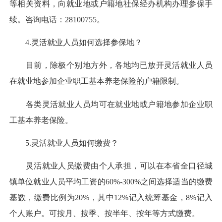
等相关资料，向就业地或户籍地社保经办机构办理参保手
续。咨询电话：28100755。
4.灵活就业人员如何选择参保地？
目前，除极个别地方外，各地均已放开灵活就业人员
在就业地参加企业职工基本养老保险的户籍限制。
各类灵活就业人员均可在就业地或户籍地参加企业职
工基本养老保险。
5.灵活就业人员如何缴费？
灵活就业人员缴费由个人承担，可以在本省全口径城
镇单位就业人员平均工资的60%-300%之间选择适当的缴费
基数，缴费比例为20%，其中12%记入统筹基金，8%记入
个人账户。可按月、按季、按半年、按年等方式缴费。