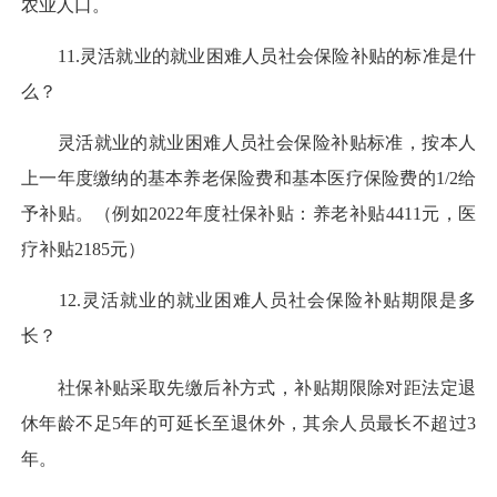
农业人口。
11.灵活就业的就业困难人员社会保险补贴的标准是什
么？
灵活就业的就业困难人员社会保险补贴标准，按本人
上一年度缴纳的基本养老保险费和基本医疗保险费的1/2给
予补贴。（例如2022年度社保补贴：养老补贴4411元，医
疗补贴2185元）
12.灵活就业的就业困难人员社会保险补贴期限是多
长？
社保补贴采取先缴后补方式，补贴期限除对距法定退
休年龄不足5年的可延长至退休外，其余人员最长不超过3
年。