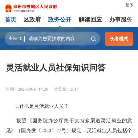
繁体
首页
区政府
政务公开
解读回应
办事服务
长者模式
灵活就业人员社保知识问答
时间：2023-08-10 14:20
浏览量：
2017
1.什么是灵活就业人员？
按照《国务院办公厅关于支持多渠道灵活就业的意
见》（国办发〔2020〕27号）规定，灵活就业人员包括个