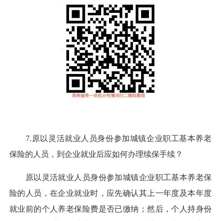
7.原以灵活就业人员身份参加城镇企业职工基本养老
保险的人员，到企业就业后应如何办理续保手续？
原以灵活就业人员身份参加城镇企业职工基本养老保
险的人员，在企业就业时，应先确认其上一年度及本年度
就业前的个人养老保险费是否已缴纳；然后，个人持身份