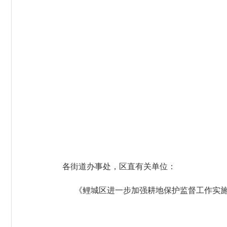
各街道办事处，区直有关单位：
《鲤城区进一步加强耕地保护监督工作实