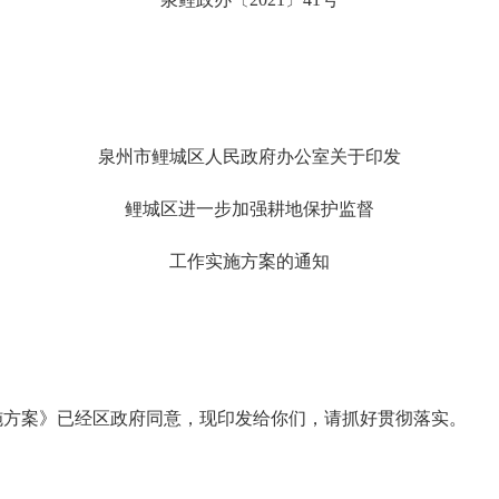
泉州市鲤城区人民政府办公室关于印发
鲤城区进一步加强耕地保护监督
工作实施方案的通知
施方案》已经区政府同意，现印发给你们，请抓好贯彻落实。