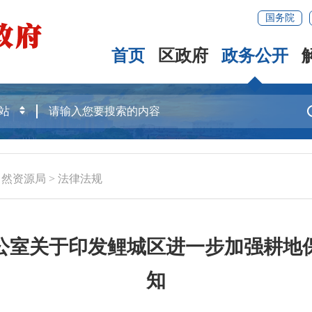
国务院
首页
区政府
政务公开
自然资源局
>
法律法规
公室关于印发鲤城区进一步加强耕地
知