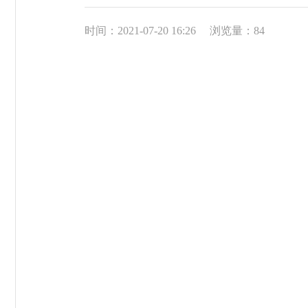
时间：2021-07-20 16:26
浏览量：
84