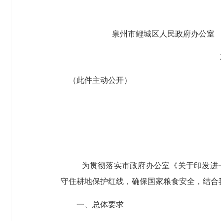
泉州市鲤城区人民政府办公室
（此件主动公开）
为贯彻落实市政府办公室《关于印发进
守住耕地保护红线，确保国家粮食安全，结合
一、总体要求