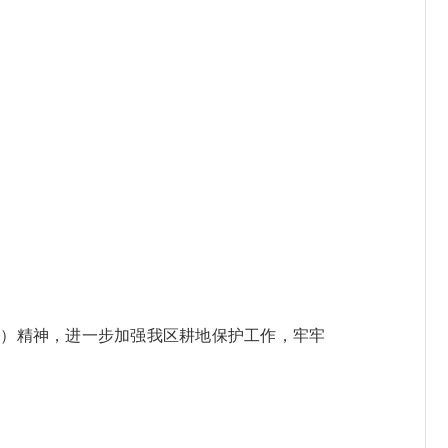
号）精神，进一步加强我区耕地保护工作，牢牢