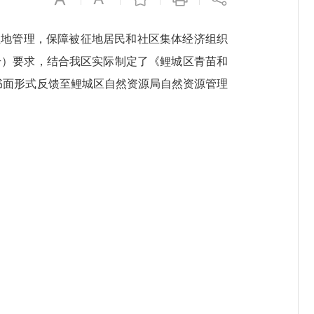
地管理，保障被征地居民和社区集体经济组织
9号）要求，结合我区实际制定了《鲤城区青苗和
以书面形式反馈至鲤城区自然资源局自然资源管理