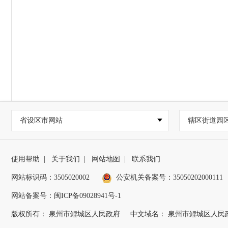
省设区市网站
辖区街道园
使用帮助
|
关于我们
|
网站地图
|
联系我们
网站标识码：3505020002
公安机关备案号：35050202000111
网站备案号：闽ICP备09028941号-1
版权所有： 泉州市鲤城区人民政府
中文域名： 泉州市鲤城区人民