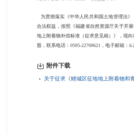
为贯彻落实《中华人民共和国土地管理法》
合法权益，按照《福建省自然资源厅关于开展征
地上附着物补偿标准（征求意见稿）》，现向社
股，联系电话：0595-22769621，电子邮箱：lc227
附件下载
关于征求《鲤城区征地地上附着物和青苗