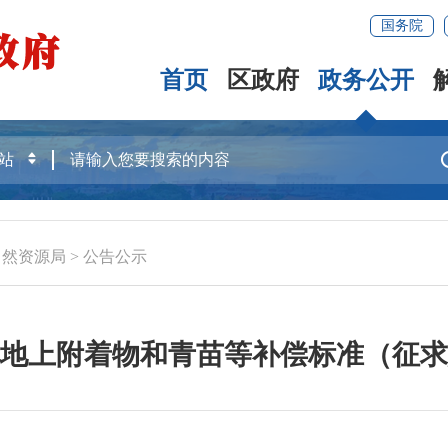
国务院
首页
区政府
政务公开
自然资源局
>
公告公示
地上附着物和青苗等补偿标准（征求