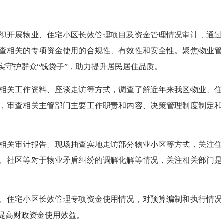
开展物业、住宅小区长效管理项目及资金管理情况审计，通过
查相关的专项资金使用的合规性、有效性和安全性。聚焦物业
实守护群众“钱袋子”，助力提升居民居住品质。
关工作资料、座谈走访等方式，调查了解近年来我区物业、住
，审查相关主管部门主要工作职责和内容、决策管理制度制定
关审计报告、现场抽查实地走访部分物业小区等方式，关注住
、社区等对于物业矛盾纠纷的调解化解等情况，关注相关部门
住宅小区长效管理专项资金使用情况，对预算编制和执行情况
提高财政资金使用效益。