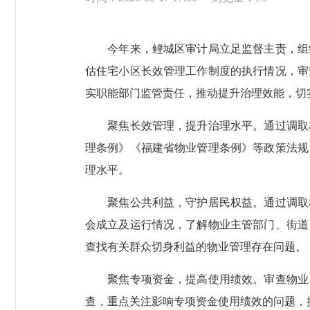
今年来，鲤城区审计局立足监督主责，组织
估住宅小区长效管理工作制度的执行情况，审
实职能部门监管责任，推动提升治理效能，切
聚焦长效管理，提升治理水平。通过调取相
理条例》《福建省物业管理条例》等政策法规
理水平。
聚焦公共利益，守护居民权益。通过调取相
会成立及运行情况，了解物业主管部门、街道
查找有关群众切身利益的物业管理存在问题。
聚焦专项资金，提高使用绩效。审查物业、
查，重点关注影响专项资金使用绩效的问题，