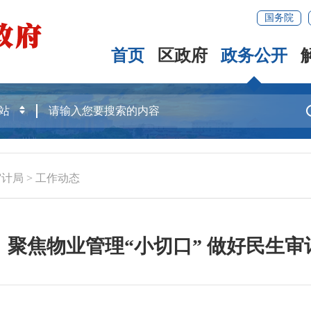
国务院
首页
区政府
政务公开
审计局
>
工作动态
聚焦物业管理“小切口” 做好民生审