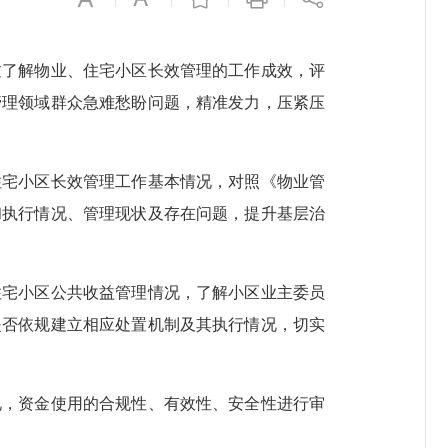
了解物业、住宅小区长效管理的工作成效，评
管理领域群众急难愁盼问题，精准发力，压紧压
宅小区长效管理工作基本情况，对照《物业管
和执行情况、管理现状及存在问题，提升基层治
宅小区公共收益管理情况，了解小区业主委员
是否依规建立相应处置机制及其执行情况，切实
，资金使用的合规性、有效性、安全性进行审