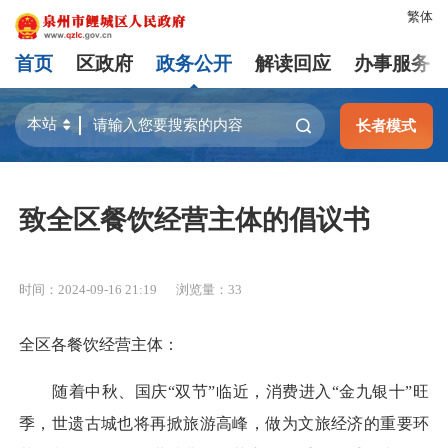
繁体
首页
区政府
政务公开
解读回应
办事服务
长者模式
致全区餐饮经营主体的倡议书
时间：2024-09-16 21:19
浏览量：
33
全区各餐饮经营主体：
随着中秋、国庆“双节”临近，消费进入“金九银十”旺
季，世遗古城也将再掀旅游高峰，做为文旅经济的重要环