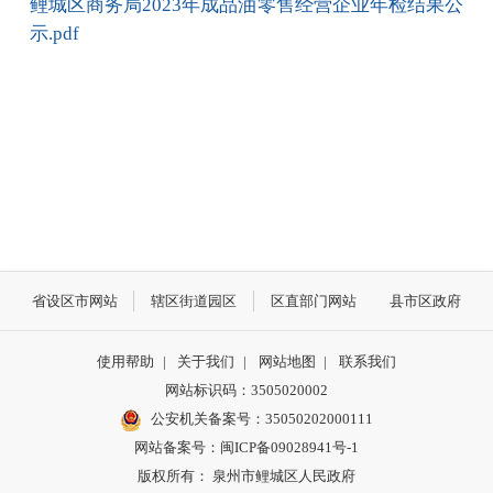
鲤城区商务局2023年成品油零售经营企业年检结果公
示.pdf
省设区市网站
辖区街道园区
区直部门网站
县市区政府
使用帮助
|
关于我们
|
网站地图
|
联系我们
网站标识码：3505020002
公安机关备案号：35050202000111
网站备案号：闽ICP备09028941号-1
版权所有： 泉州市鲤城区人民政府