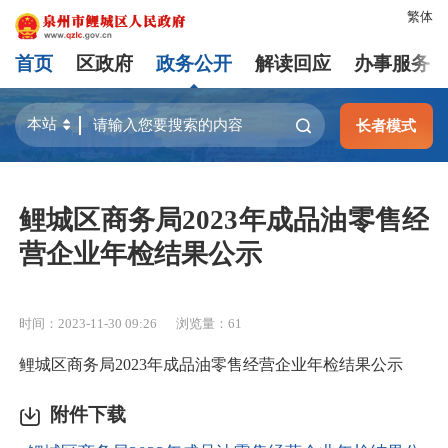
繁体
首页
区政府
政务公开
解读回应
办事服务
长者模式
鲤城区商务局2023年成品油零售经
营企业年检结果公示
时间：2023-11-30 09:26
浏览量：
61
鲤城区商务局2023年成品油零售经营企业年检结果公示
附件下载