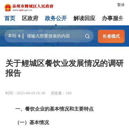
繁体
首页
区政府
政务公开
解读回应
办事服务
长者模式
关于鲤城区餐饮业发展情况的调研
报告
时间：2023-09-19 16:39
浏览量：
190
一、餐饮企业的基本情况和主要特点
（一）基本情况