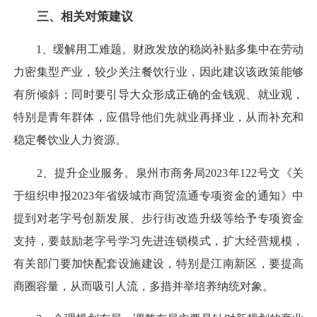
三、相关对策建议
1、缓解用工难题。财政发放的稳岗补贴多集中在劳动
力密集型产业，较少关注餐饮行业，因此建议该政策能够
有所倾斜；同时要引导大众形成正确的金钱观、就业观，
特别是青年群体，应倡导他们先就业再择业，从而补充和
稳定餐饮业人力资源。
2、提升企业服务。泉州市商务局2023年122号文《关
于组织申报2023年省级城市商贸流通专项资金的通知》中
提到对老字号创新发展、步行街改造升级等给予专项资金
支持，要鼓励老字号学习先进连锁模式，扩大经营规模，
有关部门要加快配套设施建设，特别是江南新区，要提高
商圈容量，从而吸引人流，多措并举培养纳统对象。