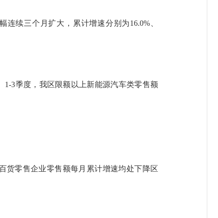
续三个月扩大，累计增速分别为16.0%、
-3季度，我区限额以上新能源汽车类零售额
百货零售企业零售额每月累计增速均处下降区