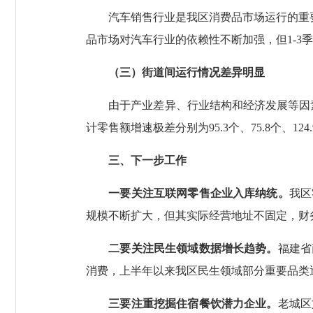
汽车销售行业是我区消费品市场运行的重要支
品市场对汽车行业的依赖性不断加强，但1-3季
（三）街道间运行情况差异明显
由于产业差异、行业结构和经济发展等因素影
计零售额增速极差分别为95.3个、75.8个、124.
三、下一步工作
一要关注互联网零售企业入库纳统。
我区
规模不断扩大，但其实际经营地址不固定，财
二要关注民生领域数据增长趋势。
福建省
消费，上半年以来我区民生领域部分重要品类
三要注重挖掘住宿餐饮潜力企业。
老城区