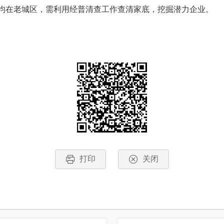
均在老城区，需利用经普清查工作查清家底，挖掘潜力企业。
打印
关闭