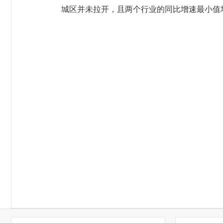
城区并未拉开，且两个行业的同比增速最小值