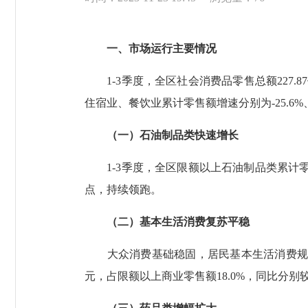
一、市场运行主要情况
1-3季度，全区社会消费品零售总额227.87
住宿业、餐饮业累计零售额增速分别为-25.6%
（一）石油制品类快速增长
1-3季度，全区限额以上石油制品类累计零售额
点，持续领跑。
（二）基本生活消费复苏平稳
大众消费基础稳固，居民基本生活消费规模不
元，占限额以上商业零售额18.0%，同比分别较一季