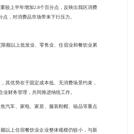
较上半年增加2.8个百分点，反映出我区消费
个百分点，对消费品市场带来下行压力。
度限额以上批发业、零售业、住宿业和餐饮业累
起，其优势在于固定成本低、无消费场景约束，
企业财务管理，共同推进纳统工作。
聚焦汽车、家电、家居、服装鞋帽、福品等重点
限额以上住宿餐饮业企业整体规模仍较小，与新