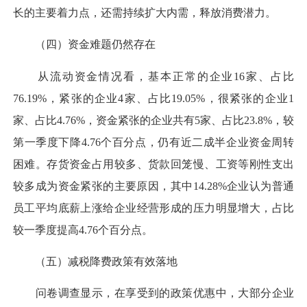
长的主要着力点，还需持续扩大内需，释放消费潜力。
（四）资金难题仍然存在
从流动资金情况看，基本正常的企业16家、占比
76.19%，紧张的企业4家、占比19.05%，很紧张的企业1
家、占比4.76%，资金紧张的企业共有5家、占比23.8%，较
第一季度下降4.76个百分点，仍有近二成半企业资金周转
困难。存货资金占用较多、货款回笼慢、工资等刚性支出
较多成为资金紧张的主要原因，其中14.28%企业认为普通
员工平均底薪上涨给企业经营形成的压力明显增大，占比
较一季度提高4.76个百分点。
（五）减税降费政策有效落地
问卷调查显示，在享受到的政策优惠中，大部分企业