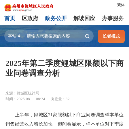
繁体
首页
区政府
政务公开
解读回应
办事服务
长者模式
2025年第二季度鲤城区限额以下商
业问卷调查分析
来源：鲤城区统计局
时间：2025-08-11 08:24
浏览量：
82
上半年，鲤城区21家限额以下商业问卷调查样本单位
销售经营收入增长加快，但问卷显示，样本单位对下季度