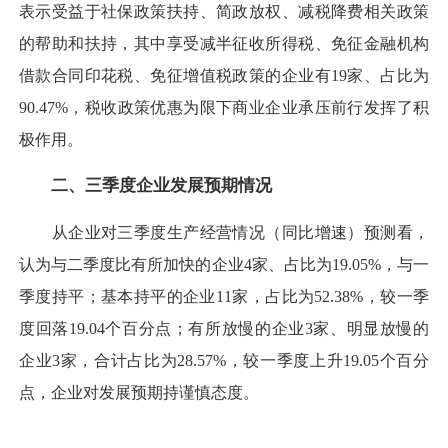
表示受益于社保政策扶持、简政放权、减税降费相关政策
的帮助和扶持，其中享受减半征收所得税、免征金融机构
借款合同印花税、免征增值税政策的企业有19家、占比为
90.47%，税收政策优惠为限下商业企业承压前行发挥了积
极作用。
二、三季度企业发展预期情况
从企业对三季度生产经营情况（同比增速）预测看，
认为与二季度比有所加快的企业4家、占比为19.05%，与一
季度持平；基本持平的企业11家，占比为52.38%，较一季
度回落19.04个百分点；有所放慢的企业3家、明显放慢的
企业3家，合计占比为28.57%，较一季度上升19.05个百分
点，企业对发展预期持谨慎态度。