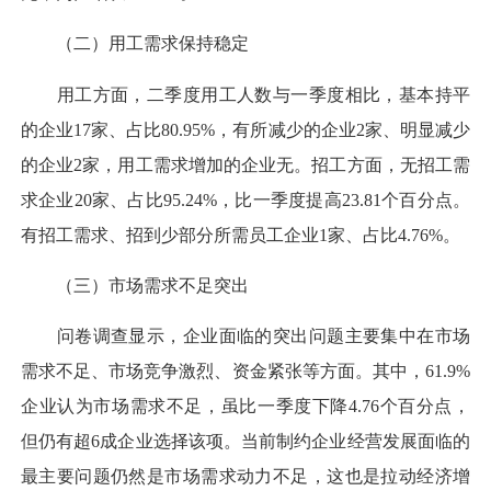
（二）用工需求保持稳定
用工方面，二季度用工人数与一季度相比，基本持平
的企业17家、占比80.95%，有所减少的企业2家、明显减少
的企业2家，用工需求增加的企业无。招工方面，无招工需
求企业20家、占比95.24%，比一季度提高23.81个百分点。
有招工需求、招到少部分所需员工企业1家、占比4.76%。
（三）市场需求不足突出
问卷调查显示，企业面临的突出问题主要集中在市场
需求不足、市场竞争激烈、资金紧张等方面。其中，61.9%
企业认为市场需求不足，虽比一季度下降4.76个百分点，
但仍有超6成企业选择该项。当前制约企业经营发展面临的
最主要问题仍然是市场需求动力不足，这也是拉动经济增