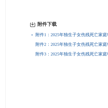
附件下载
附件1：2025年独生子女伤残死亡家庭特
附件2：2025年独生子女伤残死亡家庭
附件3：2025年独生子女伤残死亡家庭