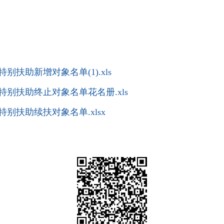
别扶助新增对象名单(1).xls
特别扶助终止对象名单花名册.xls
特别扶助续扶对象名单.xlsx