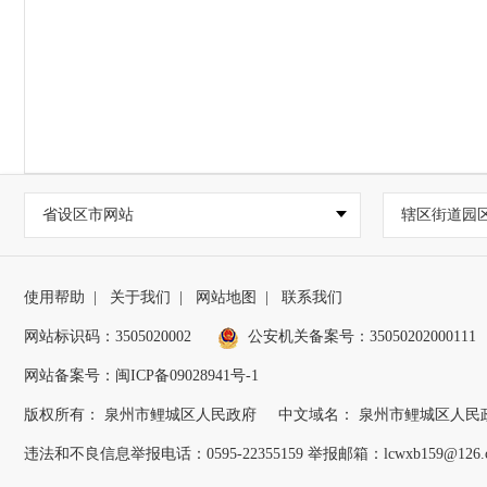
省设区市网站
辖区街道园
使用帮助
|
关于我们
|
网站地图
|
联系我们
网站标识码：3505020002
公安机关备案号：35050202000111
网站备案号：闽ICP备09028941号-1
版权所有： 泉州市鲤城区人民政府
中文域名： 泉州市鲤城区人民
违法和不良信息举报电话：0595-22355159 举报邮箱：lcwxb159@126.