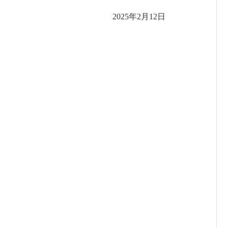
2025年2月12日