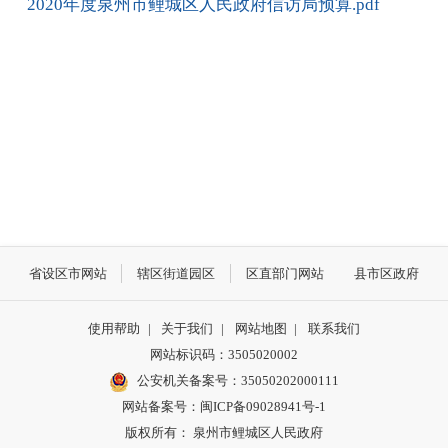
2020年度泉州市鲤城区人民政府信访局预算.pdf
省设区市网站
辖区街道园区
区直部门网站
县市区政府
使用帮助
|
关于我们
|
网站地图
|
联系我们
网站标识码：3505020002
公安机关备案号：35050202000111
网站备案号：闽ICP备09028941号-1
版权所有： 泉州市鲤城区人民政府