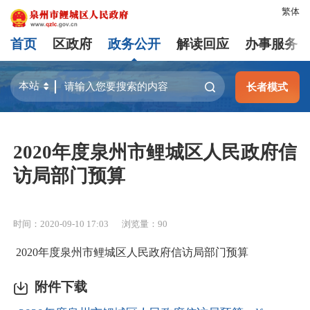
繁体
首页
区政府
政务公开
解读回应
办事服务
长者模式
2020年度泉州市鲤城区人民政府信
访局部门预算
时间：2020-09-10 17:03
浏览量：
90
2020年度泉州市鲤城区人民政府信访局部门预算
附件下载