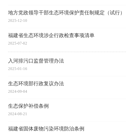
地方党政领导干部生态环境保护责任制规定（试行）
2025-12-10
福建省生态环境涉企行政检查事项清单
2025-07-02
入河排污口监督管理办法
2025-01-16
生态环境部行政复议办法
2024-09-04
生态保护补偿条例
2024-08-21
福建省固体废物污染环境防治条例