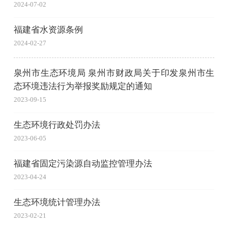
2024-07-02
福建省水资源条例
2024-02-27
泉州市生态环境局 泉州市财政局关于印发泉州市生
态环境违法行为举报奖励规定的通知
2023-09-15
生态环境行政处罚办法
2023-06-05
福建省固定污染源自动监控管理办法
2023-04-24
生态环境统计管理办法
2023-02-21