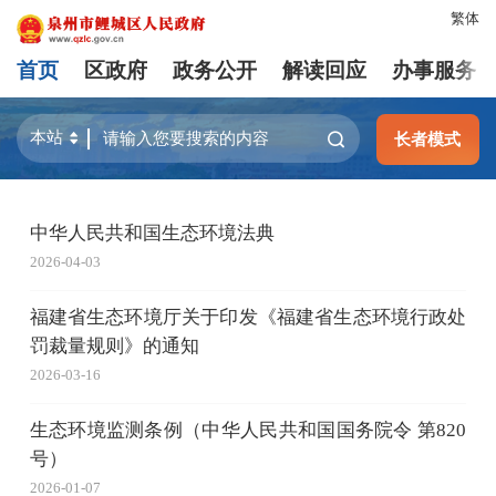
繁体
首页
区政府
政务公开
解读回应
办事服务
长者模式
中华人民共和国生态环境法典
2026-04-03
福建省生态环境厅关于印发《福建省生态环境行政处
罚裁量规则》的通知
2026-03-16
生态环境监测条例（中华人民共和国国务院令 第820
号）
2026-01-07