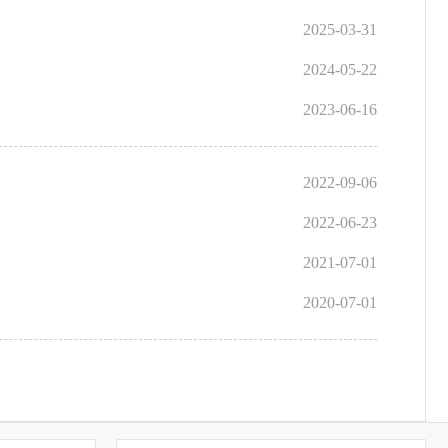
2025-03-31
2024-05-22
2023-06-16
2022-09-06
2022-06-23
2021-07-01
2020-07-01