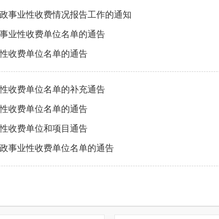
政事业性收费情况报告工作的通知
政事业性收费单位名单的通告
业性收费单位名单的通告
业性收费单位名单的补充通告
业性收费单位名单的通告
业性收费单位和项目通告
行政事业性收费单位名单的通告