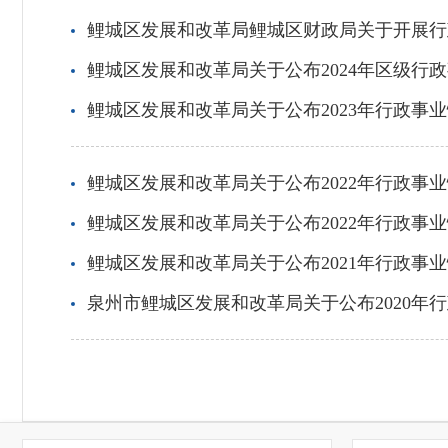
鲤城区发展和改革局鲤城区财政局关于开展行
鲤城区发展和改革局关于公布2024年区级行
鲤城区发展和改革局关于公布2023年行政事
鲤城区发展和改革局关于公布2022年行政事
鲤城区发展和改革局关于公布2022年行政事
鲤城区发展和改革局关于公布2021年行政事
泉州市鲤城区发展和改革局关于公布2020年