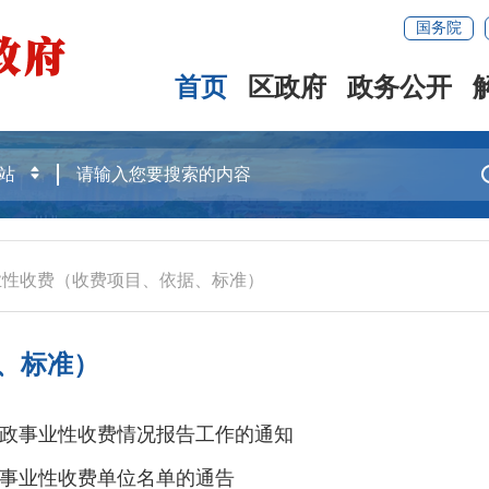
国务院
首页
区政府
政务公开
业性收费（收费项目、依据、标准）
、标准）
政事业性收费情况报告工作的通知
政事业性收费单位名单的通告