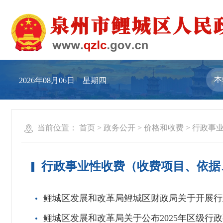
2026年08月06日 星期四
当前位置：
首页
>
政务公开
>
价格和收费
>
行政事
行政事业性收费（收费项目、依据
鲤城区发展和改革局鲤城区财政局关于开展行
鲤城区发展和改革局关于公布2025年区级行